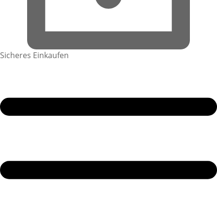
Sicheres Einkaufen