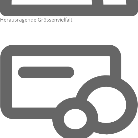
Herausragende Grössenvielfalt