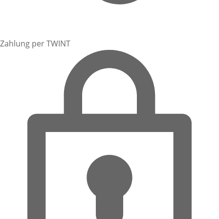
Zahlung per TWINT