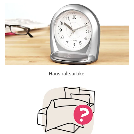
Haushaltsartikel