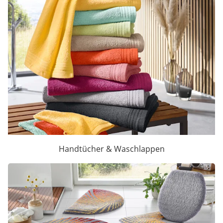
Handtücher & Waschlappen