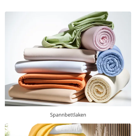
Spannbettlaken