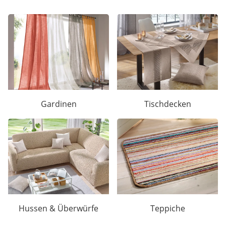
Gardinen
Tischdecken
Hussen & Überwürfe
Teppiche