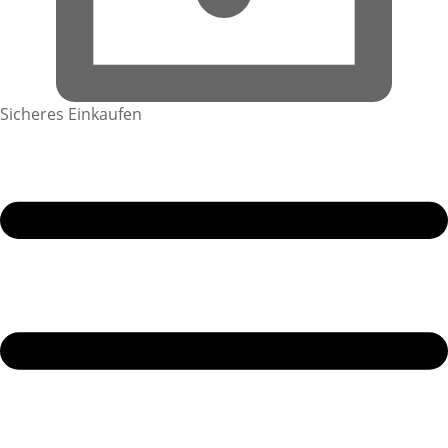
Sicheres Einkaufen