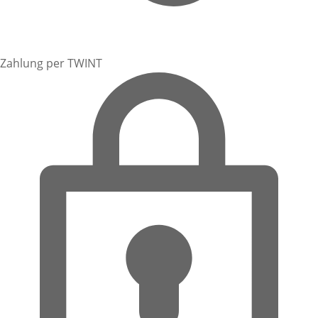
Zahlung per TWINT