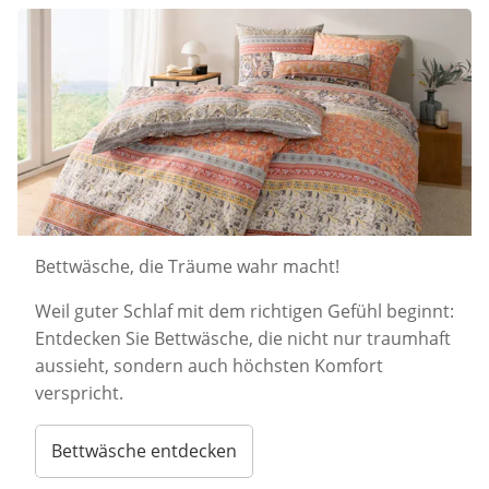
Bettwäsche, die Träume wahr macht!
Weil guter Schlaf mit dem richtigen Gefühl beginnt:
Entdecken Sie Bettwäsche, die nicht nur traumhaft
aussieht, sondern auch höchsten Komfort
verspricht.
Bettwäsche entdecken