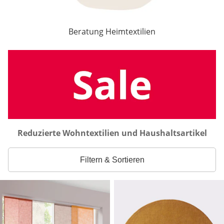
Beratung Heimtextilien
Reduzierte Wohntextilien und Haushaltsartikel
Filtern & Sortieren