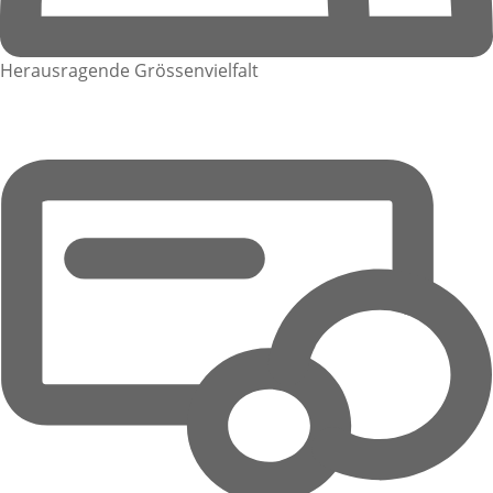
Herausragende Grössenvielfalt