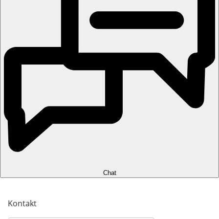
Chat
Kontakt