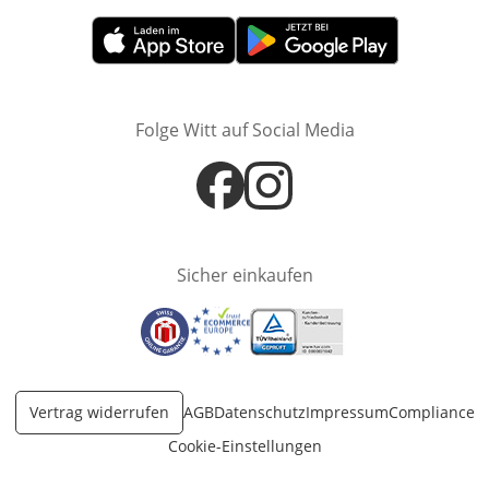
Öffnet in neuem Fenster
Öffnet in neuem Fenster
Folge Witt auf Social Media
Öffnet in neuem Fenster
Öffnet in neuem Fenster
Sicher einkaufen
Öffnet in neuem Fenster
Öffnet in neuem Fenster
Öffnet in neuem Fenster
Vertrag widerrufen
AGB
Datenschutz
Impressum
Compliance
Cookie-Einstellungen