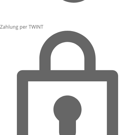
Zahlung per TWINT