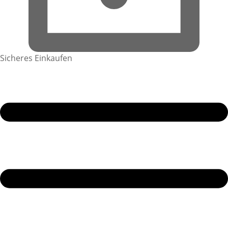
Sicheres Einkaufen