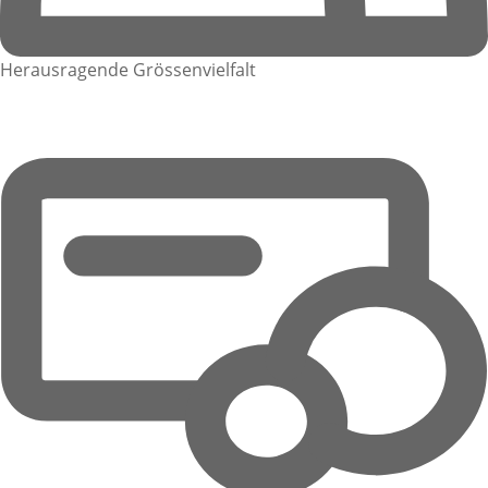
Herausragende Grössenvielfalt