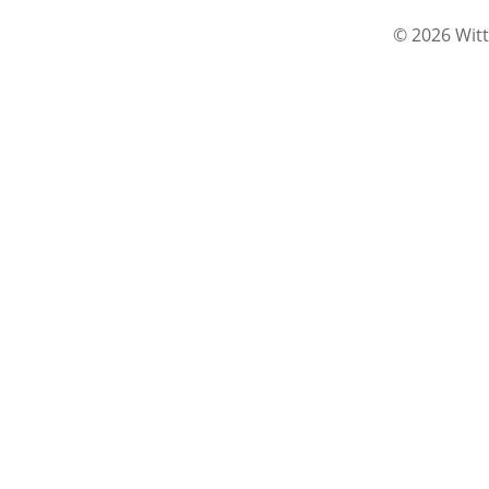
© 2026 Witt