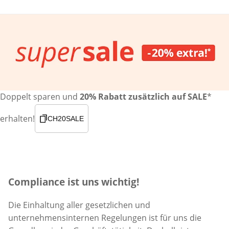
Doppelt sparen und
20% Rabatt zusätzlich auf SALE
*
erhalten!
CH20SALE
Compliance ist uns wichtig!
Die Einhaltung aller gesetzlichen und
unternehmensinternen Regelungen ist für uns die