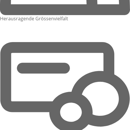
Herausragende Grössenvielfalt