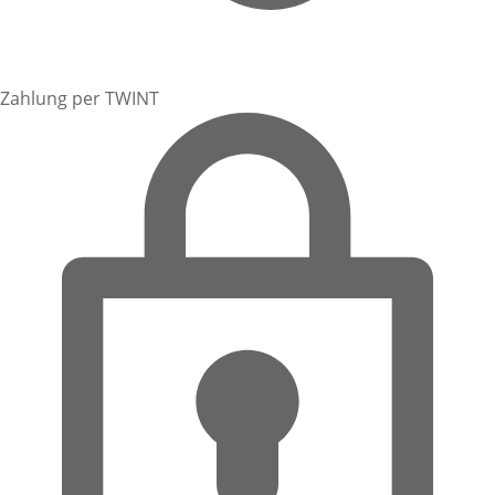
Zahlung per TWINT