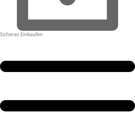
Sicheres Einkaufen