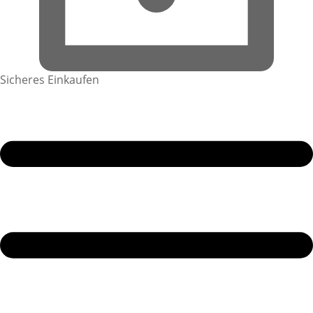
Sicheres Einkaufen