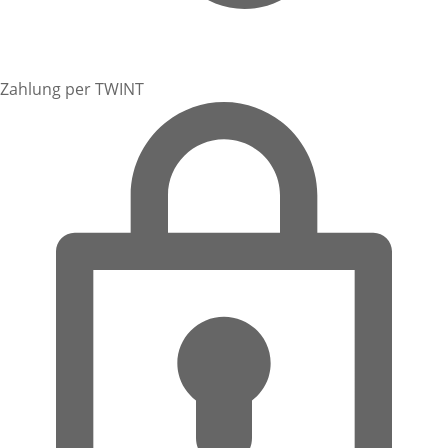
Zahlung per TWINT