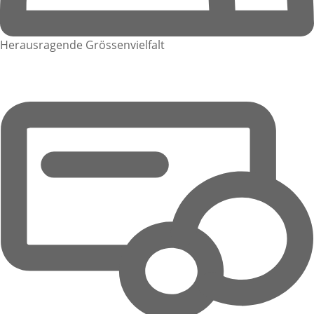
Herausragende Grössenvielfalt