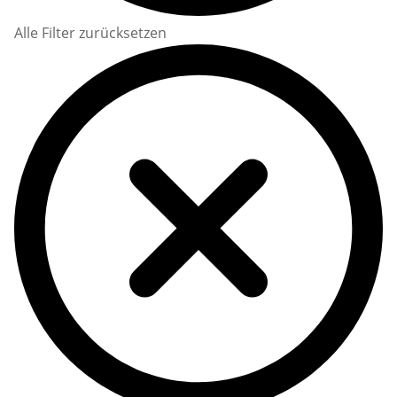
Alle Filter zurücksetzen