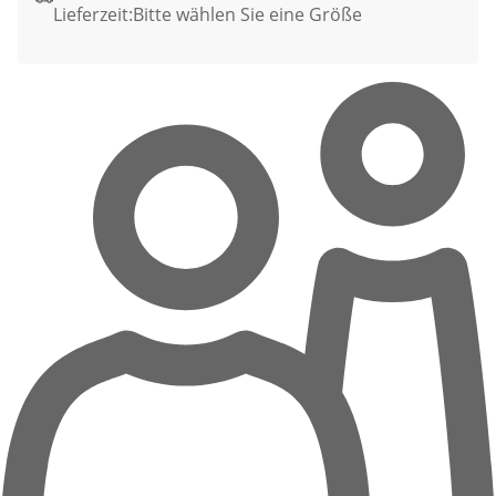
Lieferzeit:
Bitte wählen Sie eine Größe