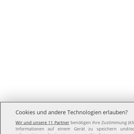
Cookies und andere Technologien erlauben?
Wir und unsere 11 Partner
benötigen Ihre Zustimmung (Kli
Informationen auf einem Gerät zu speichern und/ode