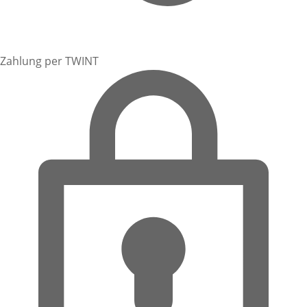
Zahlung per TWINT