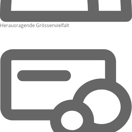
Herausragende Grössenvielfalt