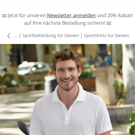
📧 Jetzt für unseren
Newsletter anmelden
und 20% Rabatt
auf Ihre nächste Bestellung sichern! 📧
|
|
...
Sportbekleidung für Damen
Sportshirts für Damen