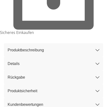
Sicheres Einkaufen
Produktbeschreibung
Details
Rückgabe
Produktsicherheit
Kundenbewertungen