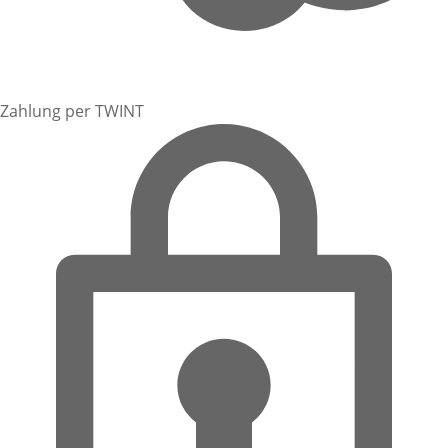
Zahlung per TWINT