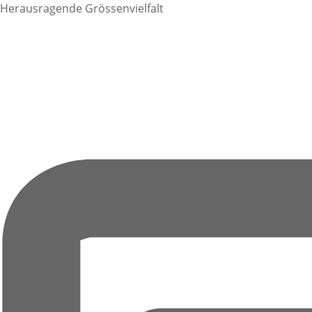
Herausragende Grössenvielfalt