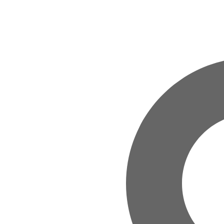
Zum Hauptinhalt springen