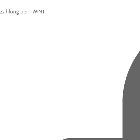
Zahlung per TWINT