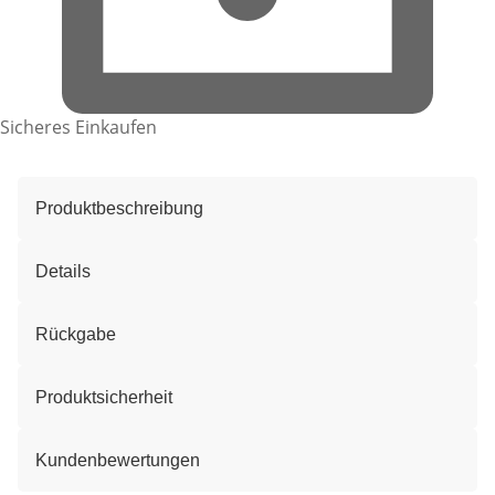
Sicheres Einkaufen
Produktbeschreibung
Details
Rückgabe
Produktsicherheit
Kundenbewertungen