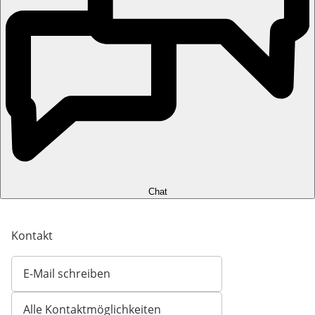
Chat
Kontakt
E-Mail schreiben
Öffnet E-Mail-Client
Alle Kontaktmöglichkeiten