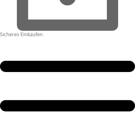
Sicheres Einkaufen