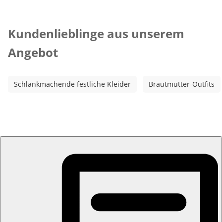
Kategorie-Empfehlungen überspringen
Kundenlieblinge aus unserem
Angebot
Schlankmachende festliche Kleider
Brautmutter-Outfits