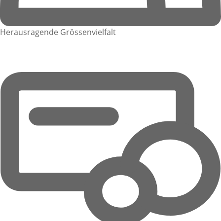
Herausragende Grössenvielfalt