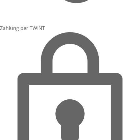
Zahlung per TWINT