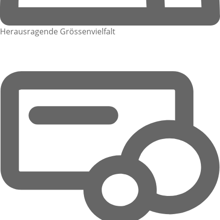
Herausragende Grössenvielfalt