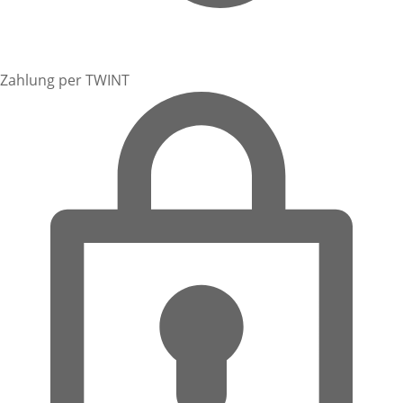
Zahlung per TWINT