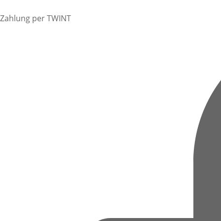
Zahlung per TWINT