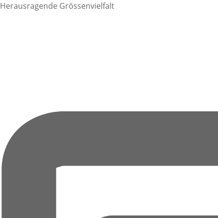
Herausragende Grössenvielfalt