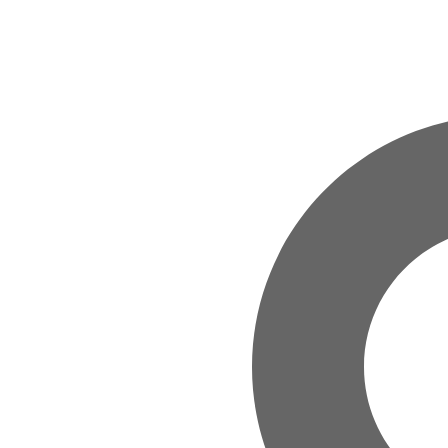
Zum Hauptinhalt springen