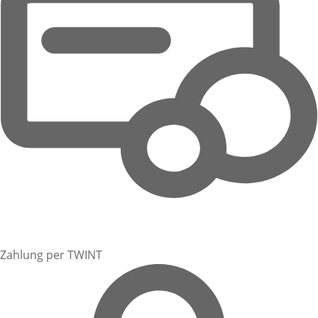
Zahlung per TWINT