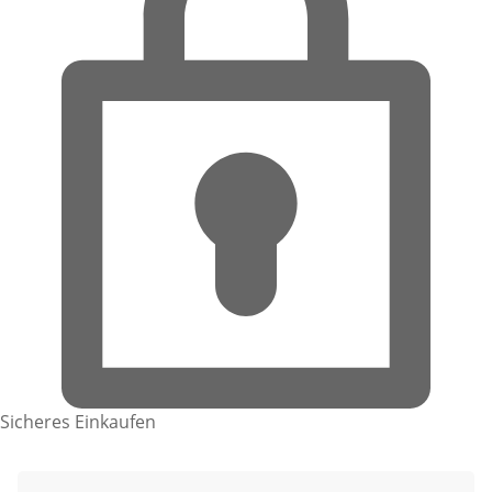
Sicheres Einkaufen