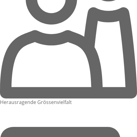
Herausragende Grössenvielfalt