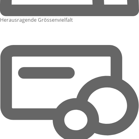
Herausragende Grössenvielfalt