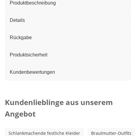
Produktbeschreibung
Details
Rückgabe
Produktsicherheit
Kundenbewertungen
Kategorie-Empfehlungen überspringen
Kundenlieblinge aus unserem
Angebot
Schlankmachende festliche Kleider
Brautmutter-Outfits