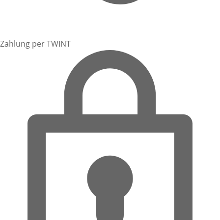
Zahlung per TWINT