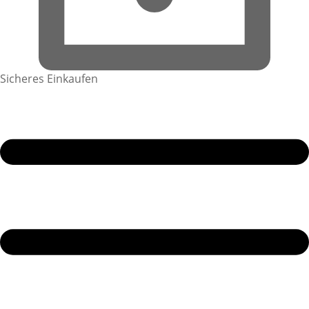
Sicheres Einkaufen