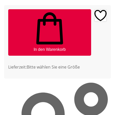
In den Warenkorb
Lieferzeit:
Bitte wählen Sie eine Größe