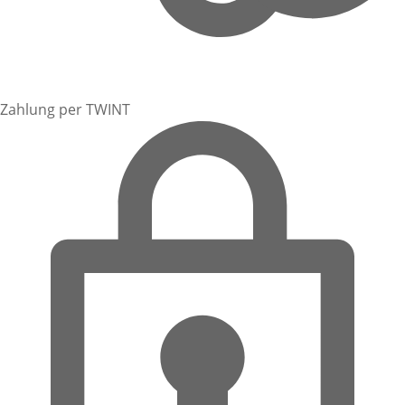
Zahlung per TWINT