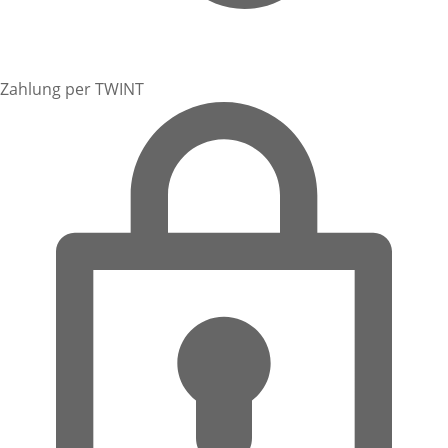
Zahlung per TWINT