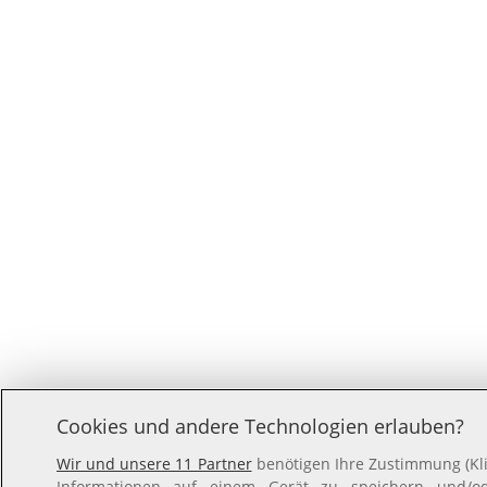
Cookies und andere Technologien erlauben?
Wir und unsere 11 Partner
benötigen Ihre Zustimmung (Kli
Informationen auf einem Gerät zu speichern und/ode