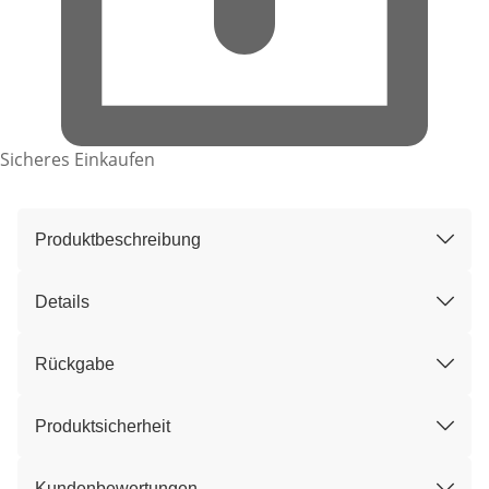
Sicheres Einkaufen
Produktbeschreibung
Details
Rückgabe
Produktsicherheit
Kundenbewertungen