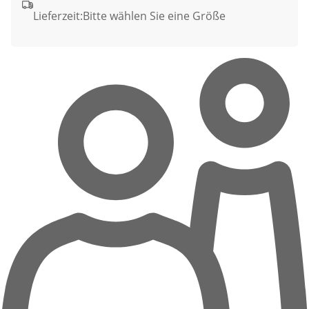
Lieferzeit:
Bitte wählen Sie eine Größe