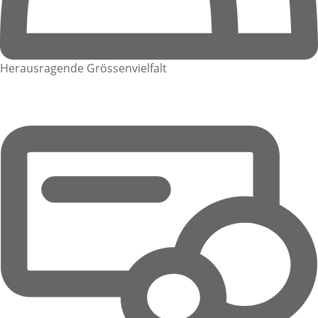
Herausragende Grössenvielfalt