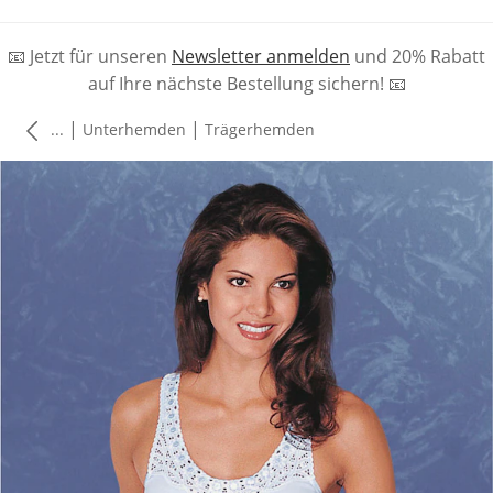
📧 Jetzt für unseren
Newsletter anmelden
und 20% Rabatt
auf Ihre nächste Bestellung sichern! 📧
|
|
...
Unterhemden
Trägerhemden