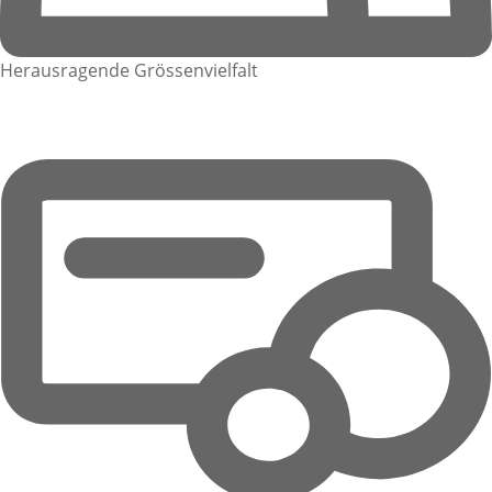
Herausragende Grössenvielfalt