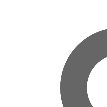
Zum Hauptinhalt springen