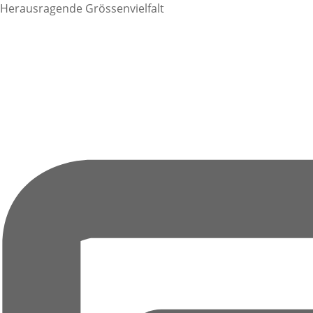
Herausragende Grössenvielfalt