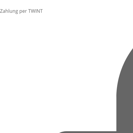
Zahlung per TWINT