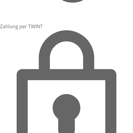
Zahlung per TWINT