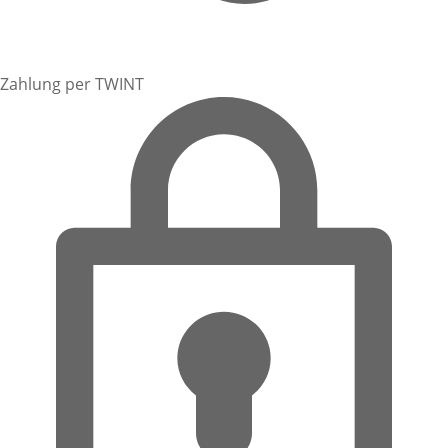
Zahlung per TWINT