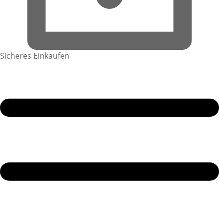
Sicheres Einkaufen