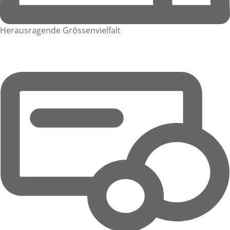
Herausragende Grössenvielfalt