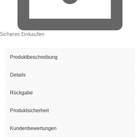
Sicheres Einkaufen
Produktbeschreibung
Details
Rückgabe
Produktsicherheit
Kundenbewertungen