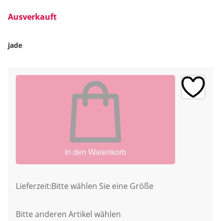
Ausverkauft
jade
In den Warenkorb
Lieferzeit:
Bitte wählen Sie eine Größe
Bitte anderen Artikel wählen