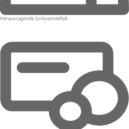
Herausragende Grössenvielfalt