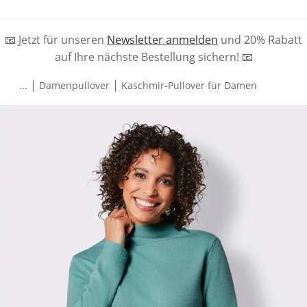
📧 Jetzt für unseren
Newsletter anmelden
und 20% Rabatt
auf Ihre nächste Bestellung sichern! 📧
|
|
...
Damenpullover
Kaschmir-Pullover für Damen