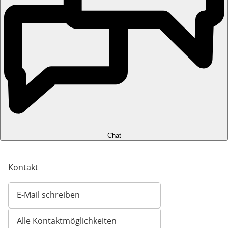
Chat
Kontakt
E-Mail schreiben
Öffnet E-Mail-Client
Alle Kontaktmöglichkeiten