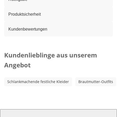
Produktsicherheit
Kundenbewertungen
Kategorie-Empfehlungen überspringen
Kundenlieblinge aus unserem
Angebot
Schlankmachende festliche Kleider
Brautmutter-Outfits