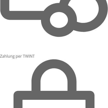
Zahlung per TWINT