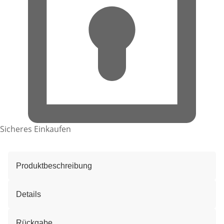
Sicheres Einkaufen
Produktbeschreibung
Details
Rückgabe