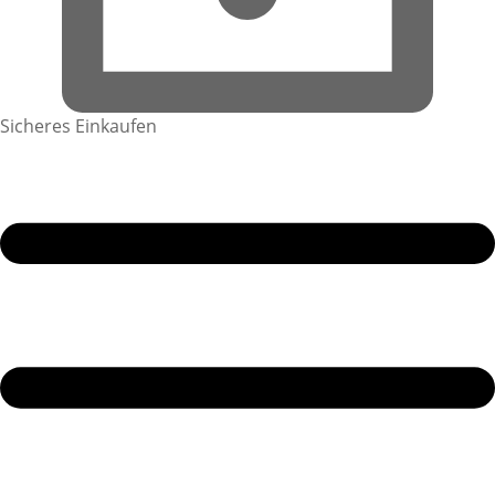
Sicheres Einkaufen