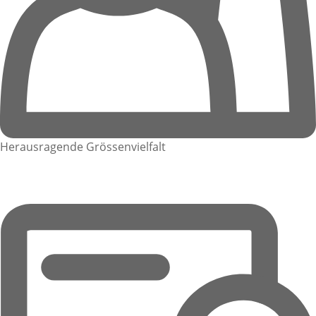
Herausragende Grössenvielfalt