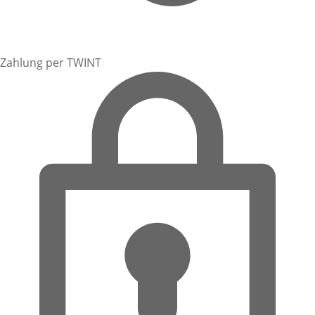
Zahlung per TWINT