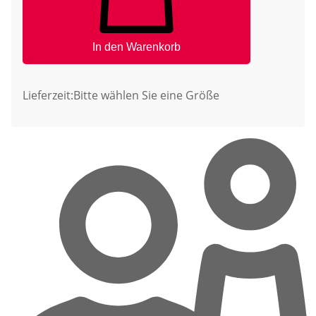
In den Warenkorb
Lieferzeit:
Bitte wählen Sie eine Größe