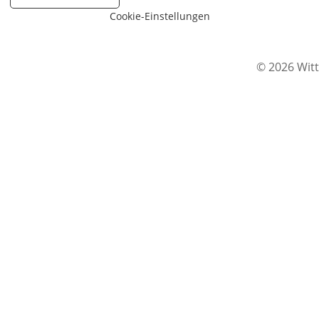
Cookie-Einstellungen
© 2026 Witt