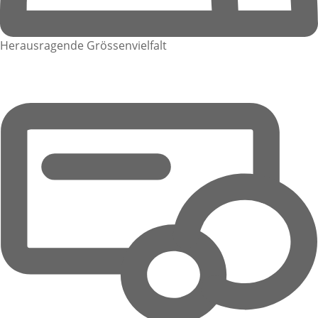
Herausragende Grössenvielfalt