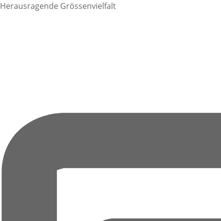
Herausragende Grössenvielfalt