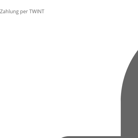
Zahlung per TWINT