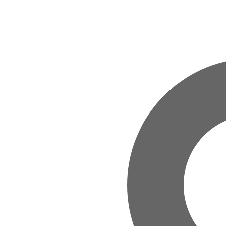
Zum Hauptinhalt springen