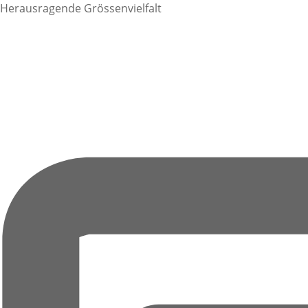
Herausragende Grössenvielfalt