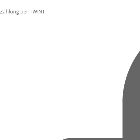
Zahlung per TWINT