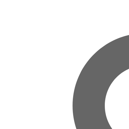
Zum Hauptinhalt springen