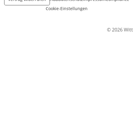
Cookie-Einstellungen
© 2026 Witt