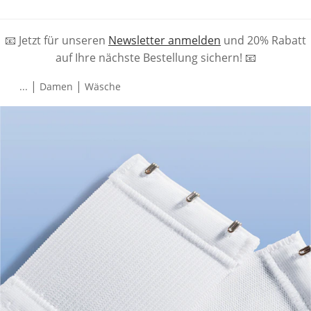
📧 Jetzt für unseren
Newsletter anmelden
und 20% Rabatt
auf Ihre nächste Bestellung sichern! 📧
|
|
...
Damen
Wäsche