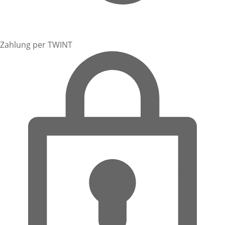
Zahlung per TWINT