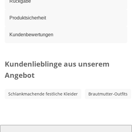
Rückgabe
Produktsicherheit
Kundenbewertungen
Kategorie-Empfehlungen überspringen
Kundenlieblinge aus unserem
Angebot
Schlankmachende festliche Kleider
Brautmutter-Outfits