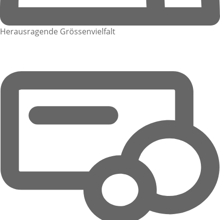
Herausragende Grössenvielfalt