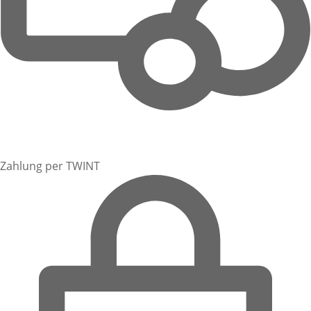
Zahlung per TWINT