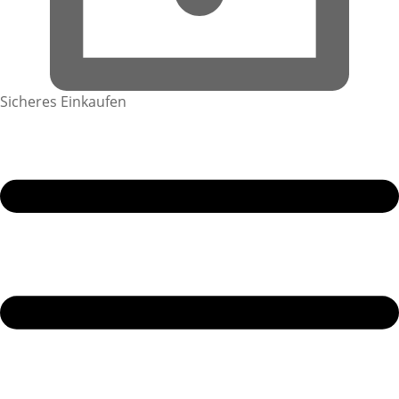
Sicheres Einkaufen