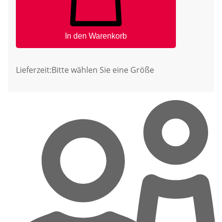
In den Warenkorb
Lieferzeit:
Bitte wählen Sie eine Größe