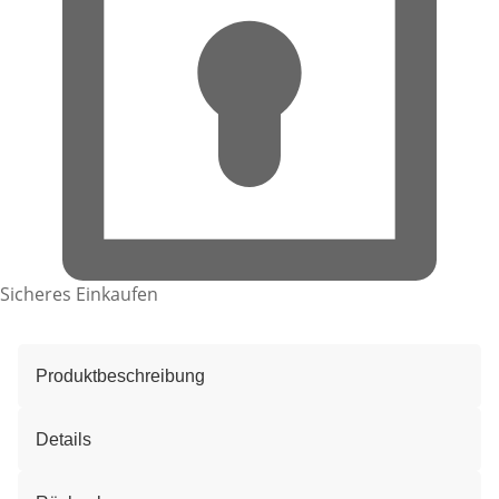
Sicheres Einkaufen
Produktbeschreibung
Details