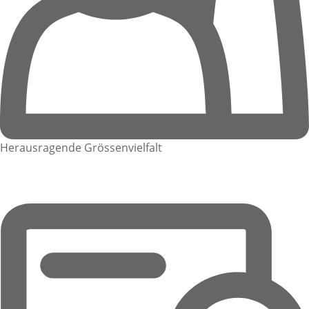
Herausragende Grössenvielfalt