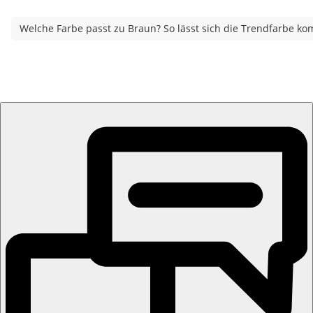
Welche Farbe passt zu Braun? So lässt sich die Trendfarbe ko