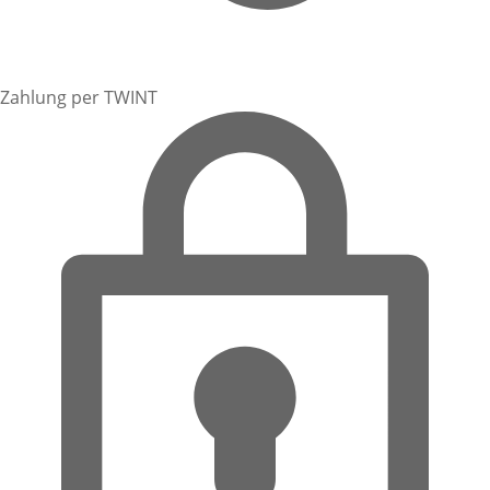
Zahlung per TWINT