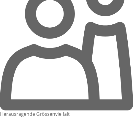
Herausragende Grössenvielfalt