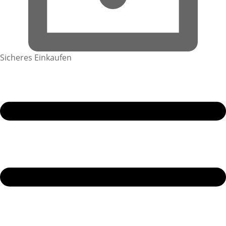
Sicheres Einkaufen