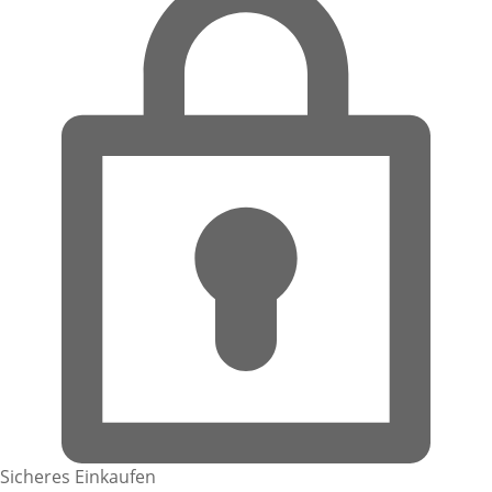
Sicheres Einkaufen