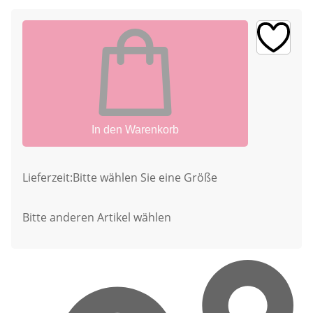
In den Warenkorb
Lieferzeit:
Bitte wählen Sie eine Größe
Bitte anderen Artikel wählen