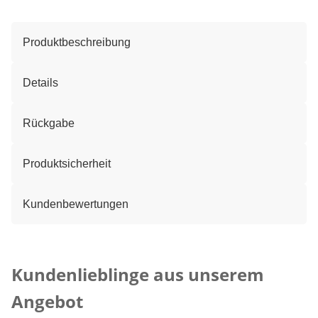
Produktbeschreibung
Details
Rückgabe
Produktsicherheit
Kundenbewertungen
Kategorie-Empfehlungen überspringen
Kundenlieblinge aus unserem
Angebot