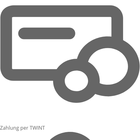
Zahlung per TWINT