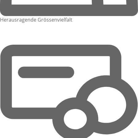
Herausragende Grössenvielfalt