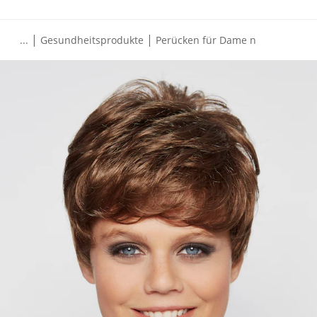
|
|
...
Gesundheitsprodukte
Perücken für Dame n