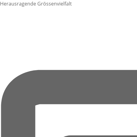
Herausragende Grössenvielfalt