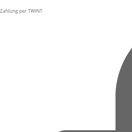
Zahlung per TWINT