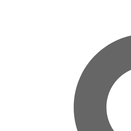
Zum Hauptinhalt springen