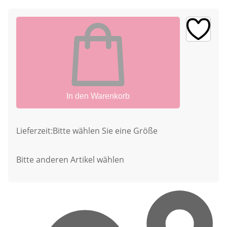
In den Warenkorb
Lieferzeit:
Bitte wählen Sie eine Größe
Bitte anderen Artikel wählen