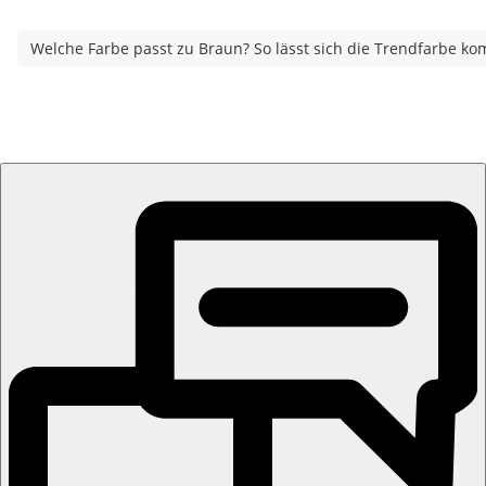
Welche Farbe passt zu Braun? So lässt sich die Trendfarbe ko