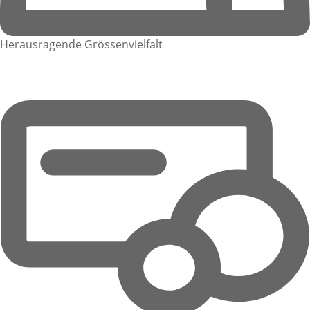
Herausragende Grössenvielfalt