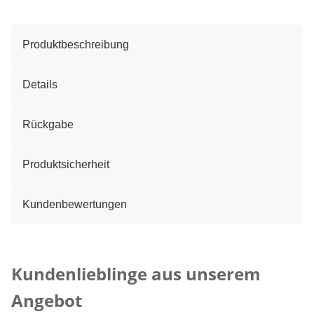
Produktbeschreibung
Details
Rückgabe
Produktsicherheit
Kundenbewertungen
Kategorie-Empfehlungen überspringen
Kundenlieblinge aus unserem
Angebot