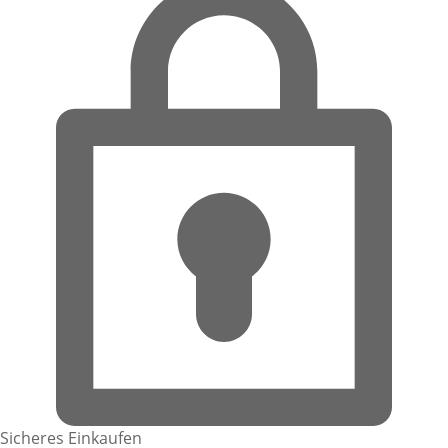
Sicheres Einkaufen