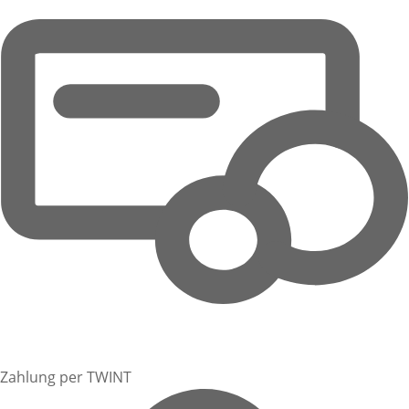
Zahlung per TWINT