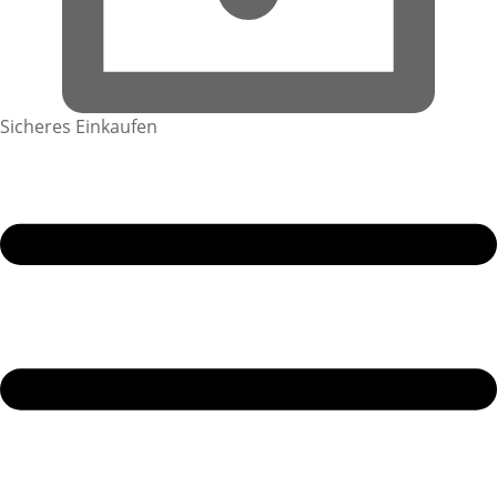
Sicheres Einkaufen