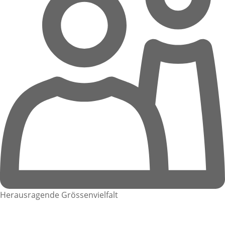
Herausragende Grössenvielfalt