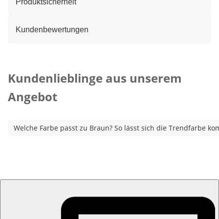
Produktsicherheit
Kundenbewertungen
Kategorie-Empfehlungen überspringen
Kundenlieblinge aus unserem
Angebot
Welche Farbe passt zu Braun? So lässt sich die Trendfarbe ko