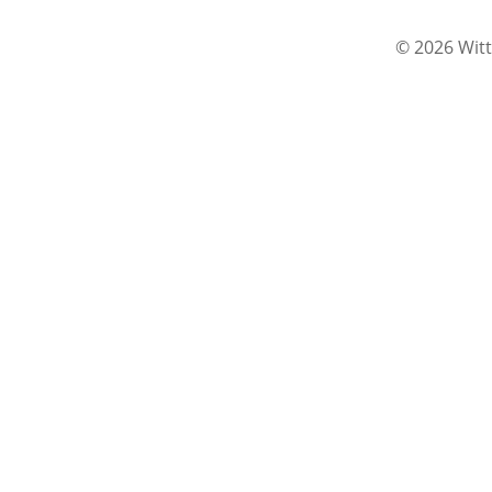
© 2026 Witt