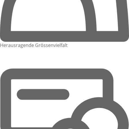
Herausragende Grössenvielfalt