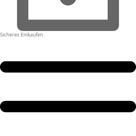
Sicheres Einkaufen