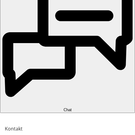
Chat
Kontakt