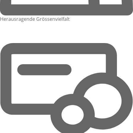
Herausragende Grössenvielfalt