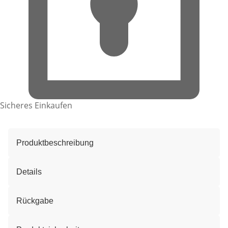
Sicheres Einkaufen
Produktbeschreibung
Details
Rückgabe