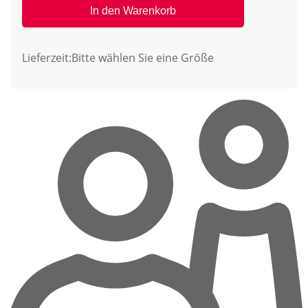
In den Warenkorb
Lieferzeit:
Bitte wählen Sie eine Größe