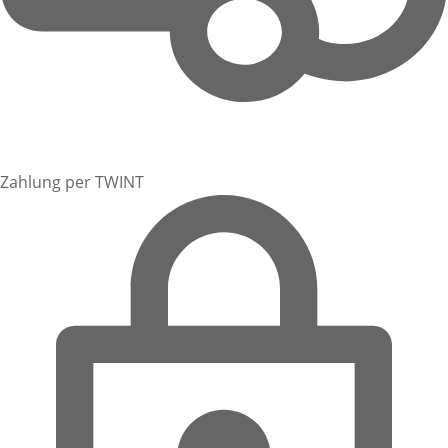
Zahlung per TWINT