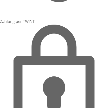
Zahlung per TWINT