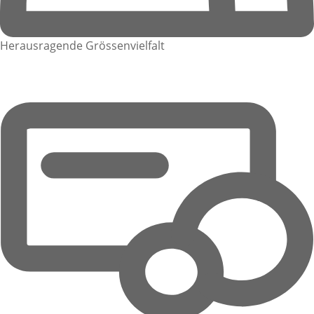
Herausragende Grössenvielfalt