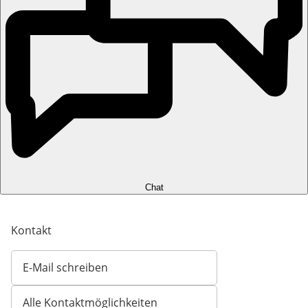
Chat
Kontakt
E-Mail schreiben
Öffnet E-Mail-Client
Alle Kontaktmöglichkeiten