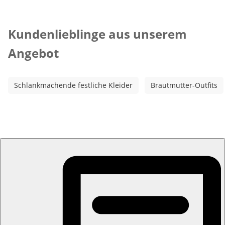
Kategorie-Empfehlungen überspringen
Kundenlieblinge aus unserem
Angebot
Schlankmachende festliche Kleider
Brautmutter-Outfits