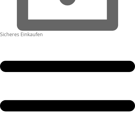
Sicheres Einkaufen