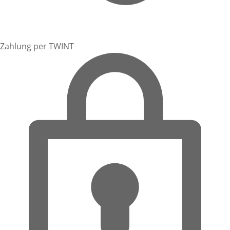
Zahlung per TWINT