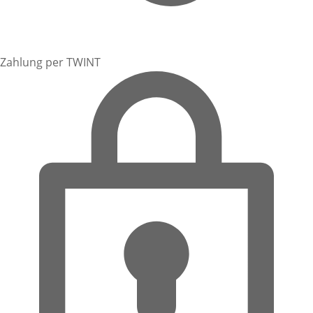
Zahlung per TWINT