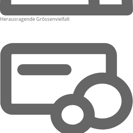
Herausragende Grössenvielfalt