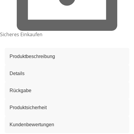
Sicheres Einkaufen
Produktbeschreibung
Details
Rückgabe
Produktsicherheit
Kundenbewertungen