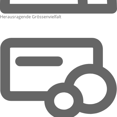
Herausragende Grössenvielfalt