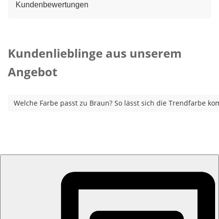
Kundenbewertungen
Kategorie-Empfehlungen überspringen
Kundenlieblinge aus unserem
Angebot
Welche Farbe passt zu Braun? So lässt sich die Trendfarbe ko