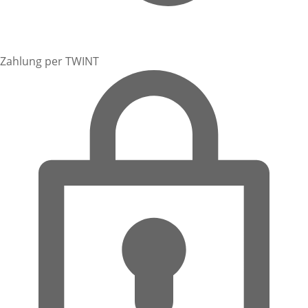
Zahlung per TWINT