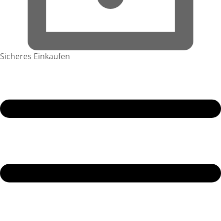
Sicheres Einkaufen