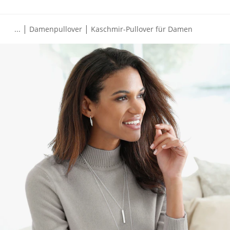
|
|
...
Damenpullover
Kaschmir-Pullover für Damen