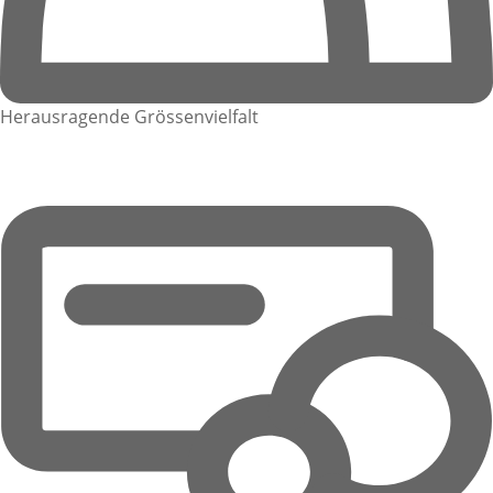
Herausragende Grössenvielfalt