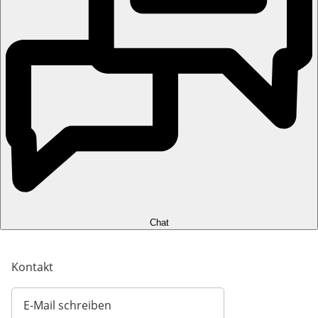
Chat
Kontakt
E-Mail schreiben
Öffnet E-Mail-Client