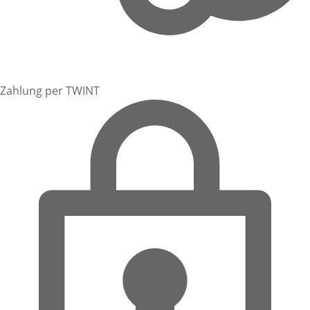
Zahlung per TWINT