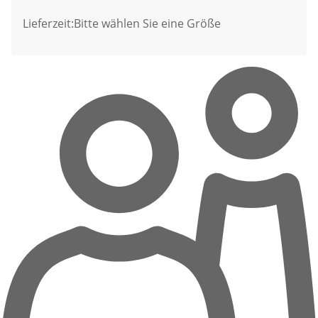
Lieferzeit:
Bitte wählen Sie eine Größe