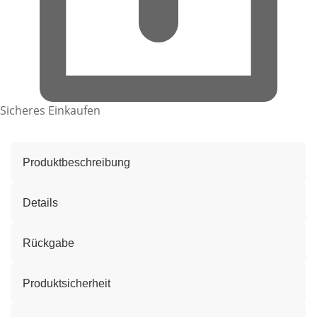
Sicheres Einkaufen
Produktbeschreibung
Details
Rückgabe
Produktsicherheit