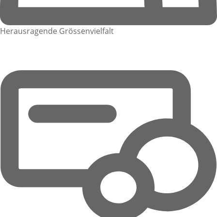
Herausragende Grössenvielfalt