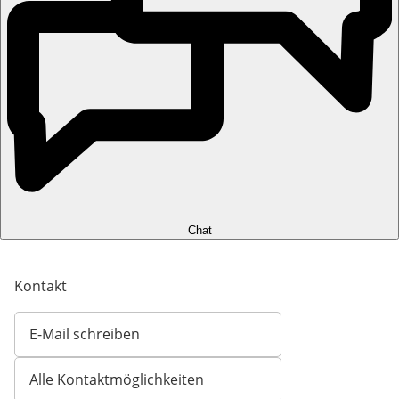
Chat
Kontakt
E-Mail schreiben
Öffnet E-Mail-Client
Alle Kontaktmöglichkeiten