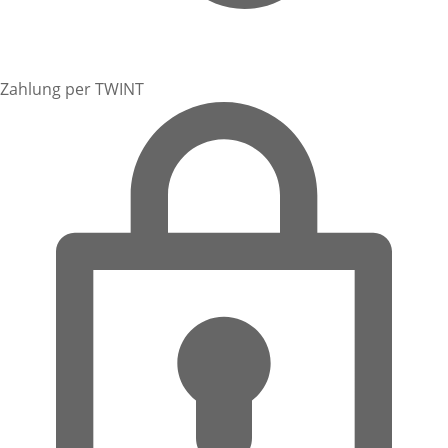
Zahlung per TWINT