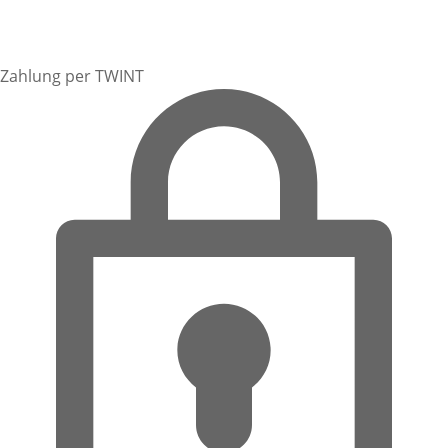
Zahlung per TWINT