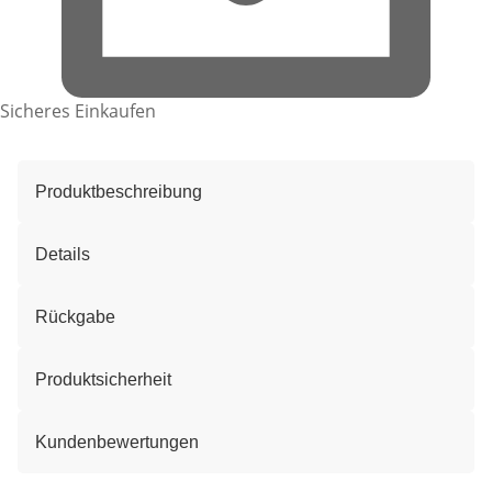
Sicheres Einkaufen
Produktbeschreibung
Details
Rückgabe
Produktsicherheit
Kundenbewertungen