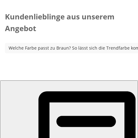
Kategorie-Empfehlungen überspringen
Kundenlieblinge aus unserem
Angebot
Welche Farbe passt zu Braun? So lässt sich die Trendfarbe ko