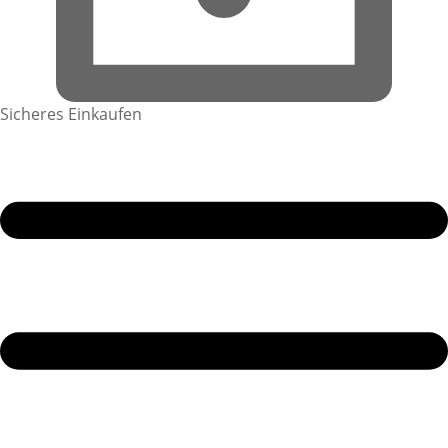
Sicheres Einkaufen