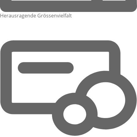
Herausragende Grössenvielfalt