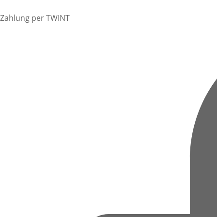
Zahlung per TWINT