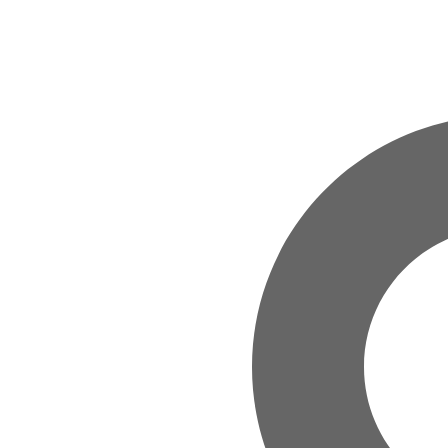
Zum Hauptinhalt springen