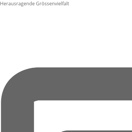
Herausragende Grössenvielfalt