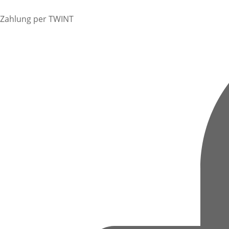
Zahlung per TWINT