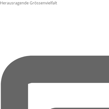
Herausragende Grössenvielfalt