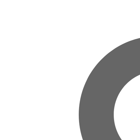
Zum Hauptinhalt springen