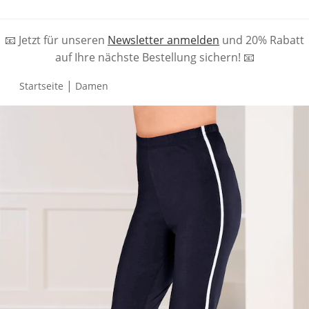
📧 Jetzt für unseren
Newsletter anmelden
und 20% Rabatt
auf Ihre nächste Bestellung sichern! 📧
|
Startseite
Damen