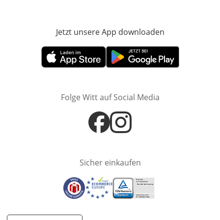
Jetzt unsere App downloaden
Öffnet in neue
Öffnet in neuem Fenster
Öffnet in neuem Fenster
Folge Witt auf Social Media
Öffnet in neuem Fenster
Öffnet in neuem Fenster
Sicher einkaufen
Öffnet in neuem Fenster
Öffnet in neuem Fenster
Öffnet in neuem Fenster