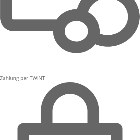
Zahlung per TWINT