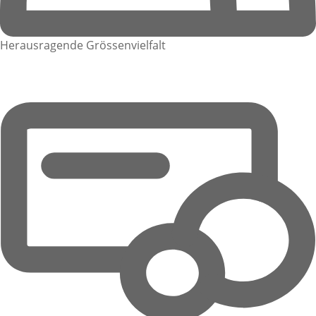
Herausragende Grössenvielfalt