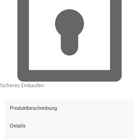
Sicheres Einkaufen
Produktbeschreibung
Details