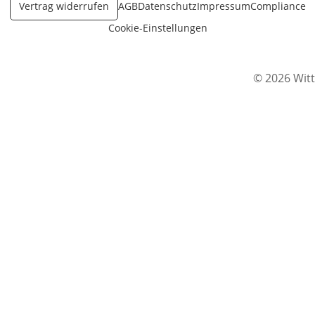
Vertrag widerrufen
AGB
Datenschutz
Impressum
Compliance
Cookie-Einstellungen
© 2026 Witt