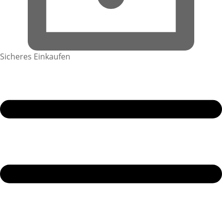
Sicheres Einkaufen