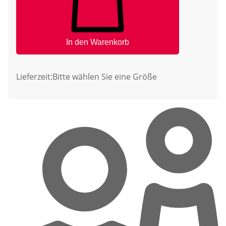
In den Warenkorb
Lieferzeit:
Bitte wählen Sie eine Größe