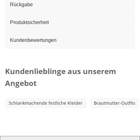
Rückgabe
Produktsicherheit
Kundenbewertungen
Kategorie-Empfehlungen überspringen
Kundenlieblinge aus unserem
Angebot
Schlankmachende festliche Kleider
Brautmutter-Outfits