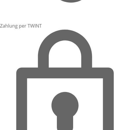
Zahlung per TWINT