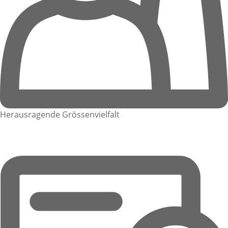
Herausragende Grössenvielfalt