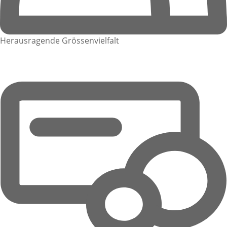
Herausragende Grössenvielfalt