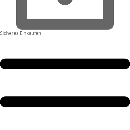
Sicheres Einkaufen