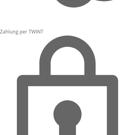
Zahlung per TWINT