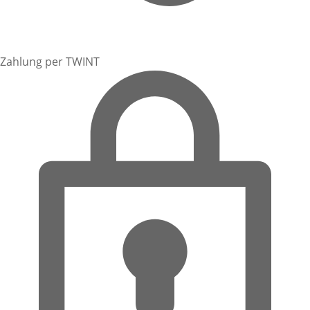
Zahlung per TWINT