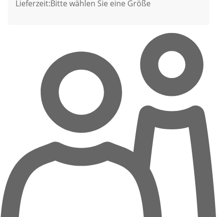
Lieferzeit:
Bitte wählen Sie eine Größe