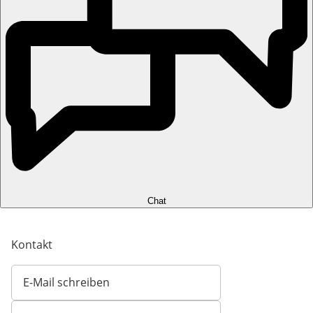
Chat
Kontakt
E-Mail schreiben
Öffnet E-Mail-Client