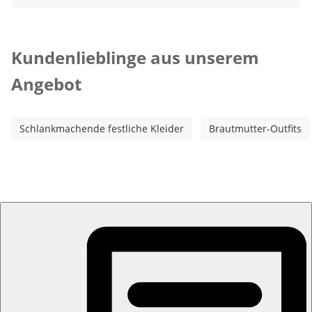
Kategorie-Empfehlungen überspringen
Kundenlieblinge aus unserem
Angebot
Schlankmachende festliche Kleider
Brautmutter-Outfits