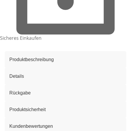
Sicheres Einkaufen
Produktbeschreibung
Details
Rückgabe
Produktsicherheit
Kundenbewertungen