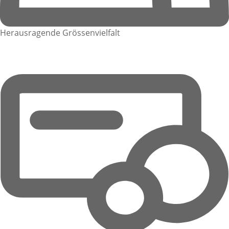
Herausragende Grössenvielfalt