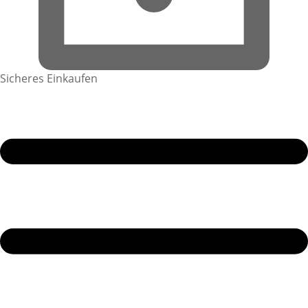
Sicheres Einkaufen