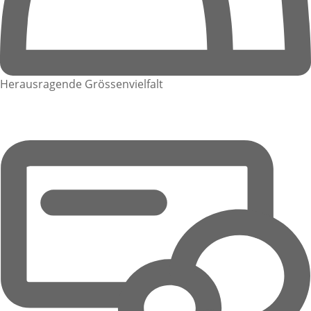
Herausragende Grössenvielfalt