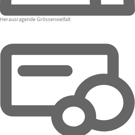
Herausragende Grössenvielfalt