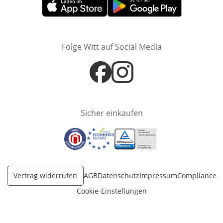
Öffnet in neuem Fenster
Öffnet in neuem Fenster
Folge Witt auf Social Media
Öffnet in neuem Fenster
Öffnet in neuem Fenster
Sicher einkaufen
Öffnet in neuem Fenster
Öffnet in neuem Fenster
Öffnet in neuem Fenster
Vertrag widerrufen
AGB
Datenschutz
Impressum
Compliance
Cookie-Einstellungen