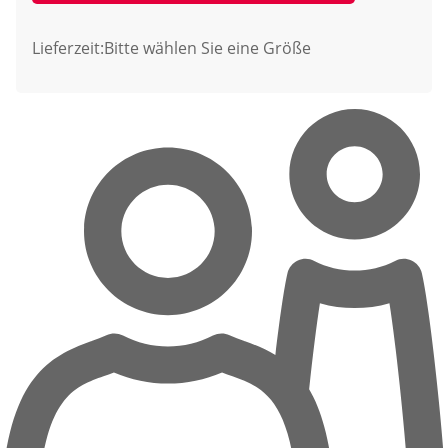
Lieferzeit:
Bitte wählen Sie eine Größe