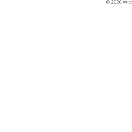
© 2026 Witt