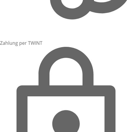
Zahlung per TWINT