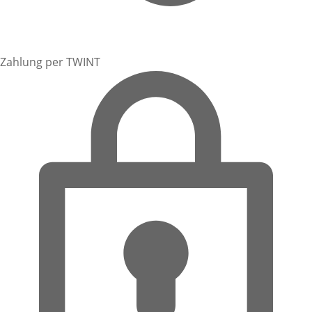
Zahlung per TWINT