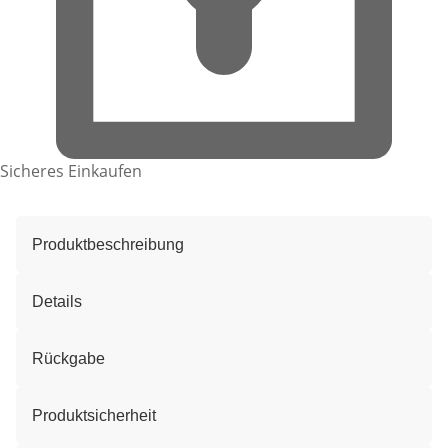
Sicheres Einkaufen
Produktbeschreibung
Details
Rückgabe
Produktsicherheit