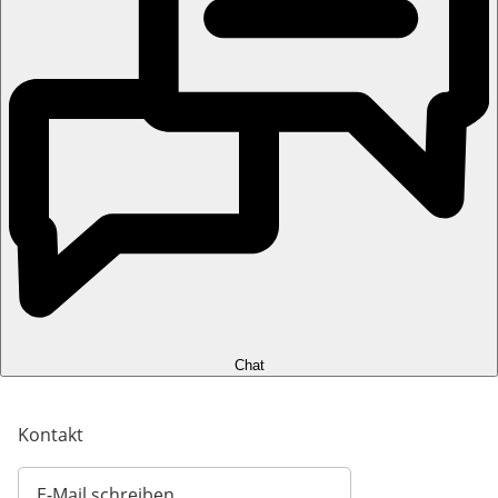
Chat
Kontakt
E-Mail schreiben