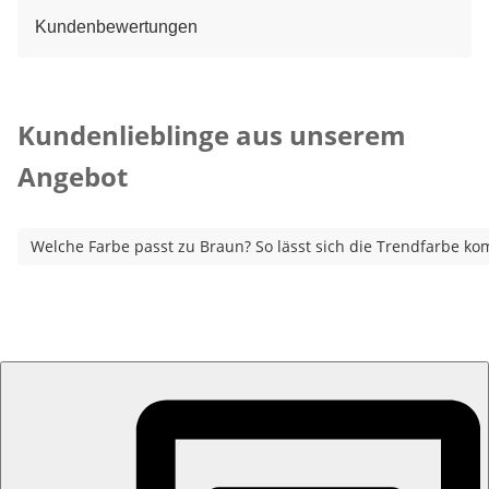
Kundenbewertungen
Kategorie-Empfehlungen überspringen
Kundenlieblinge aus unserem
Angebot
Welche Farbe passt zu Braun? So lässt sich die Trendfarbe ko