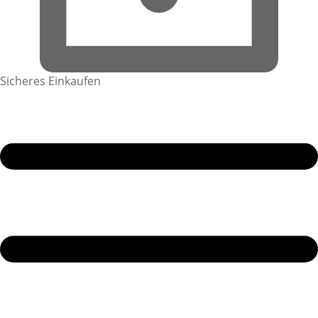
Sicheres Einkaufen