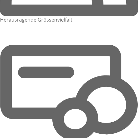
Herausragende Grössenvielfalt