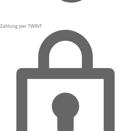
Zahlung per TWINT