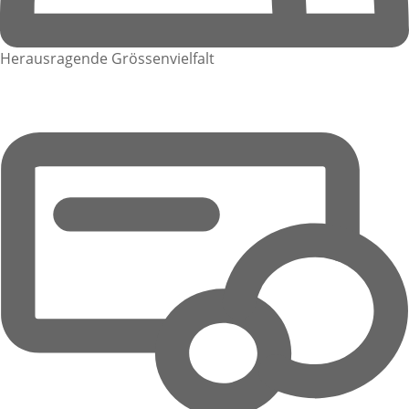
Herausragende Grössenvielfalt