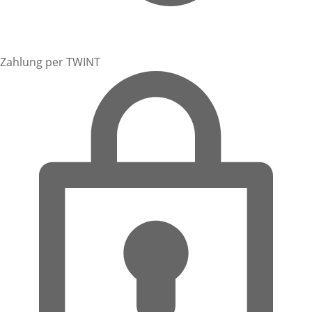
Zahlung per TWINT