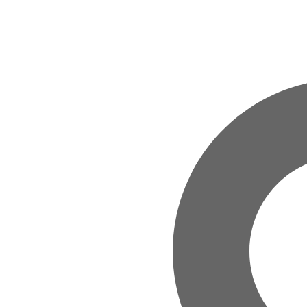
Zum Hauptinhalt springen