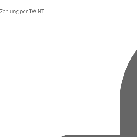
Zahlung per TWINT