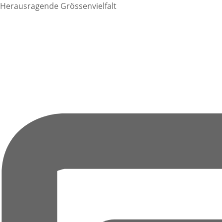
Herausragende Grössenvielfalt