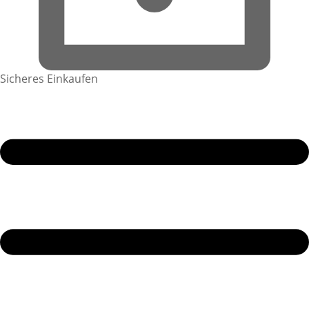
Sicheres Einkaufen