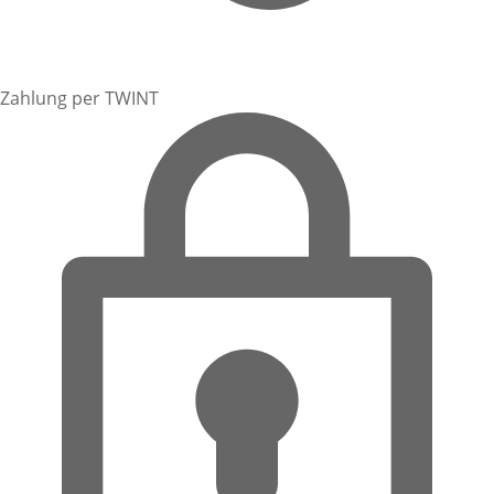
Zahlung per TWINT