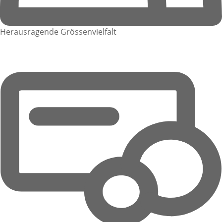
Herausragende Grössenvielfalt