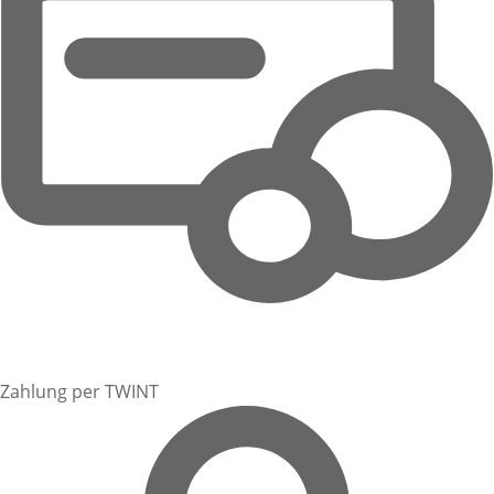
Zahlung per TWINT