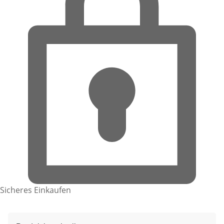
Sicheres Einkaufen