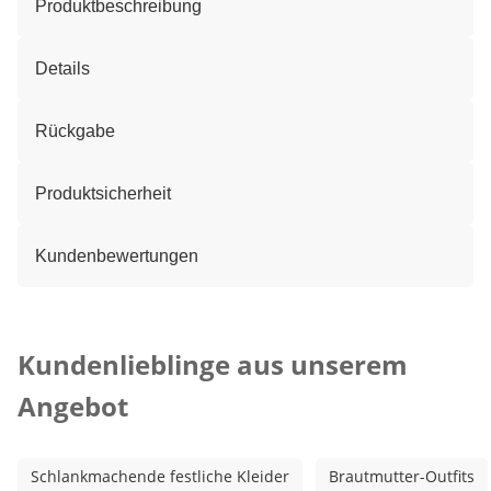
Produktbeschreibung
Details
Rückgabe
Produktsicherheit
Kundenbewertungen
Kategorie-Empfehlungen überspringen
Kundenlieblinge aus unserem
Angebot
Schlankmachende festliche Kleider
Brautmutter-Outfits