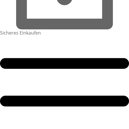
Sicheres Einkaufen