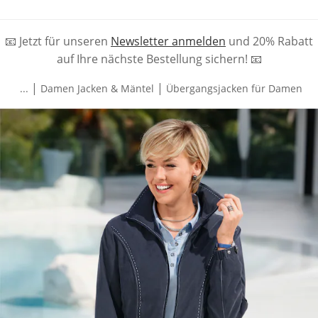
📧 Jetzt für unseren
Newsletter anmelden
und 20% Rabatt
auf Ihre nächste Bestellung sichern! 📧
|
|
...
Damen Jacken & Mäntel
Übergangsjacken für Damen