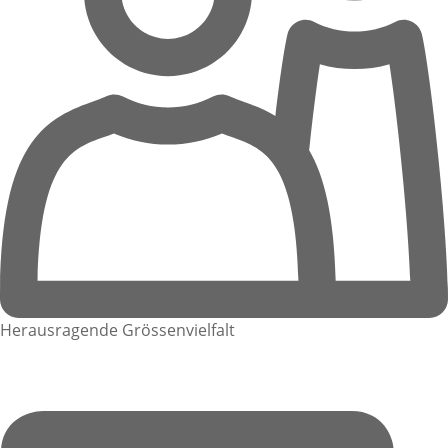
Herausragende Grössenvielfalt