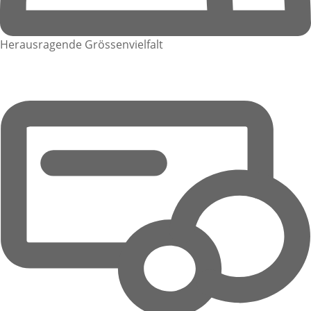
Herausragende Grössenvielfalt