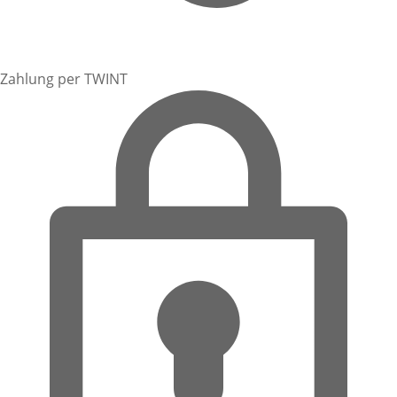
Zahlung per TWINT