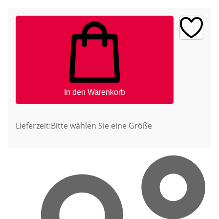
In den Warenkorb
Lieferzeit:
Bitte wählen Sie eine Größe