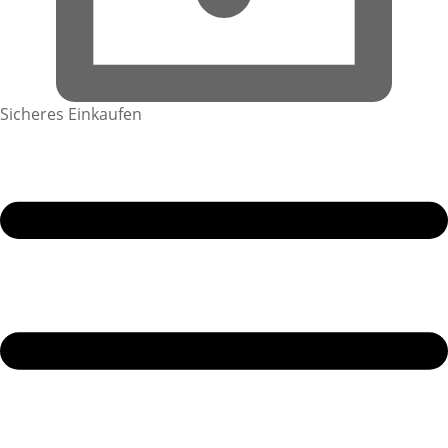
Sicheres Einkaufen