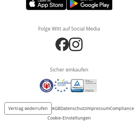
Öffnet in neuem Fenster
Öffnet in neuem Fenster
Folge Witt auf Social Media
Öffnet in neuem Fenster
Öffnet in neuem Fenster
Sicher einkaufen
Öffnet in neuem Fenster
Öffnet in neuem Fenster
Öffnet in neuem Fenster
Vertrag widerrufen
AGB
Datenschutz
Impressum
Compliance
Cookie-Einstellungen