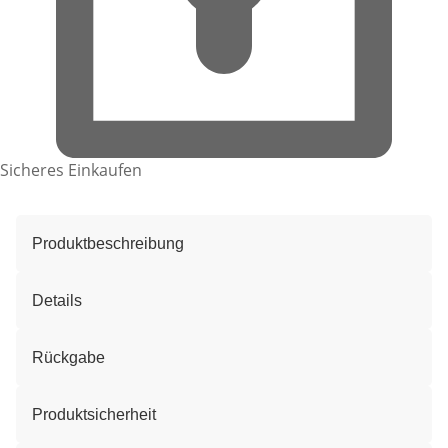
Sicheres Einkaufen
Produktbeschreibung
Details
Rückgabe
Produktsicherheit