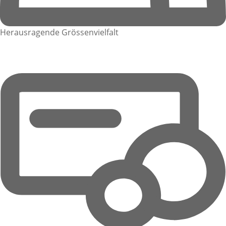
Herausragende Grössenvielfalt