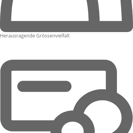
Herausragende Grössenvielfalt