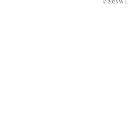
© 2026 Witt