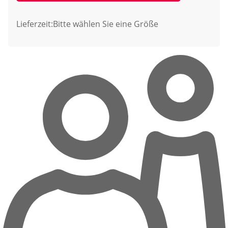
Lieferzeit:
Bitte wählen Sie eine Größe