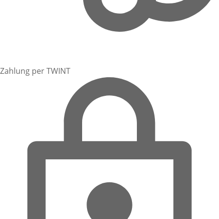
Zahlung per TWINT