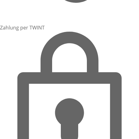
Zahlung per TWINT