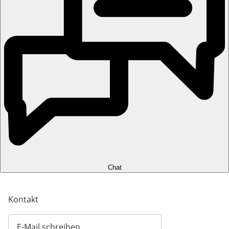
Chat
Kontakt
E-Mail schreiben