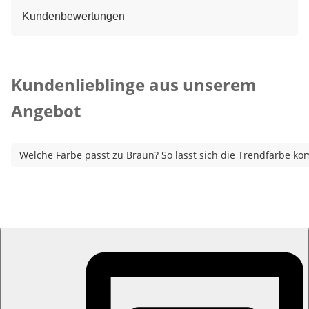
Kundenbewertungen
Kategorie-Empfehlungen überspringen
Kundenlieblinge aus unserem
Angebot
Welche Farbe passt zu Braun? So lässt sich die Trendfarbe ko