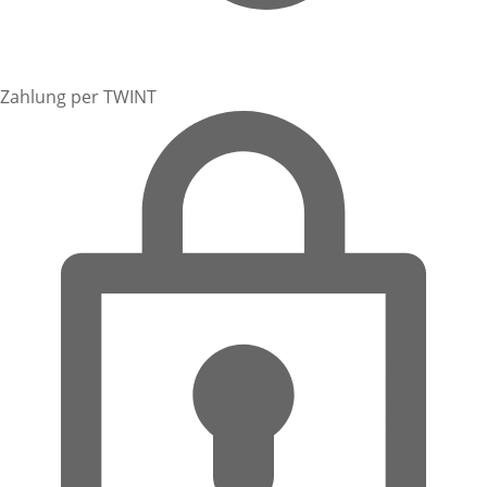
Zahlung per TWINT