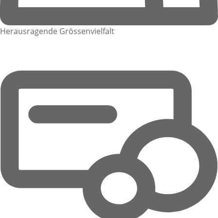
Herausragende Grössenvielfalt