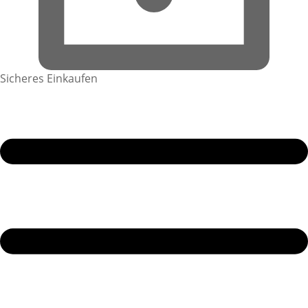
Sicheres Einkaufen