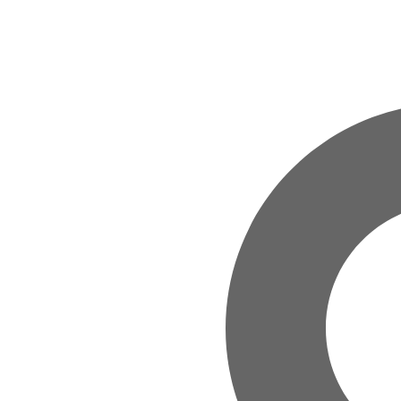
Zum Hauptinhalt springen