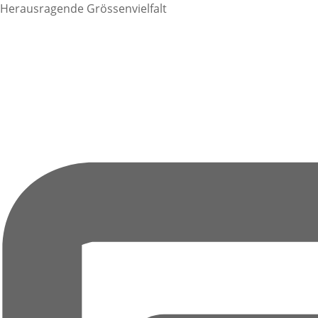
Herausragende Grössenvielfalt