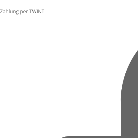
Zahlung per TWINT