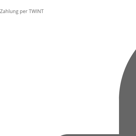
Zahlung per TWINT