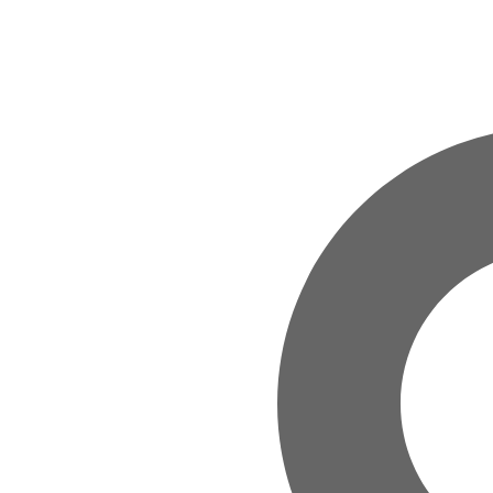
Zum Hauptinhalt springen