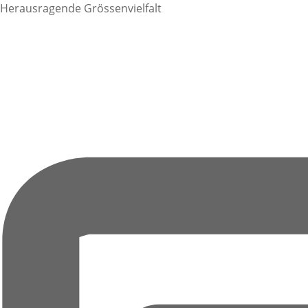
Herausragende Grössenvielfalt