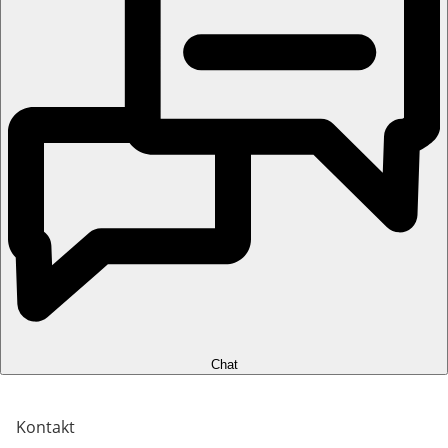
Chat
Kontakt