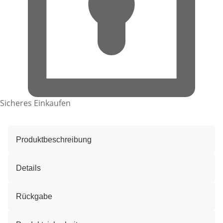
Sicheres Einkaufen
Produktbeschreibung
Details
Rückgabe