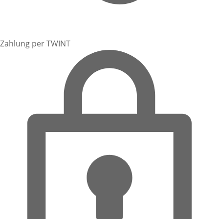
Zahlung per TWINT