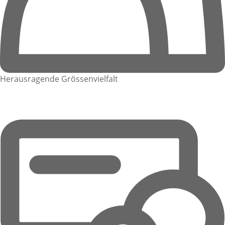
Herausragende Grössenvielfalt