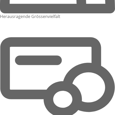
Herausragende Grössenvielfalt