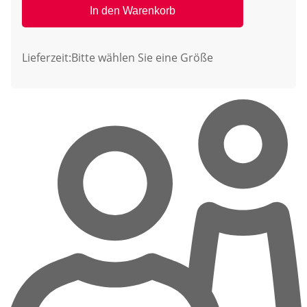
In den Warenkorb
Lieferzeit:
Bitte wählen Sie eine Größe