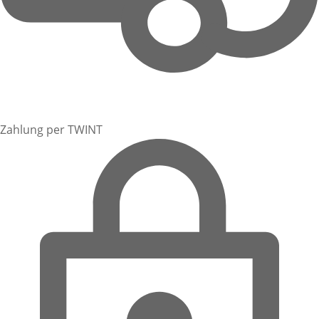
Zahlung per TWINT