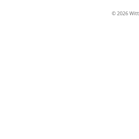
© 2026 Witt