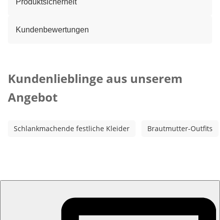
Produktsicherheit
Kundenbewertungen
Kategorie-Empfehlungen überspringen
Kundenlieblinge aus unserem
Angebot
Schlankmachende festliche Kleider
Brautmutter-Outfits