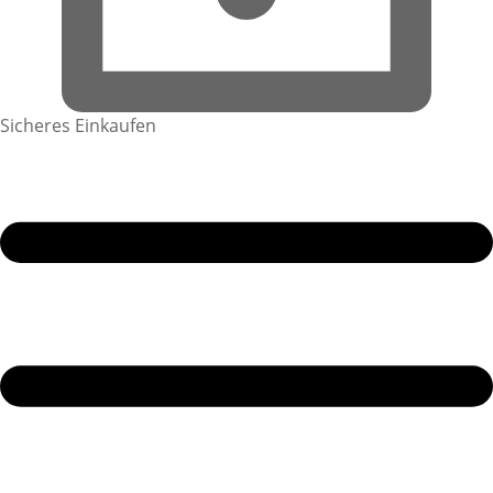
Sicheres Einkaufen