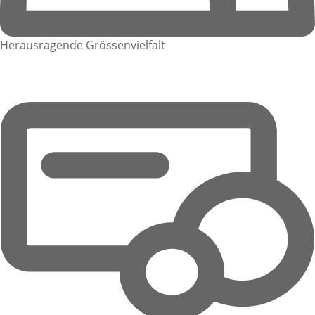
Herausragende Grössenvielfalt