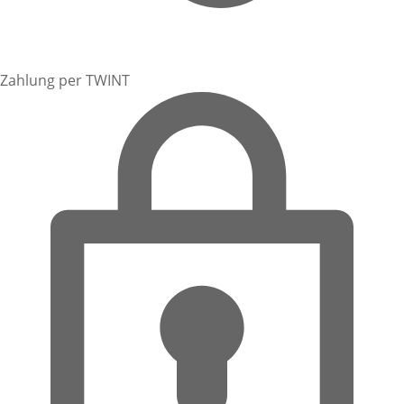
Zahlung per TWINT