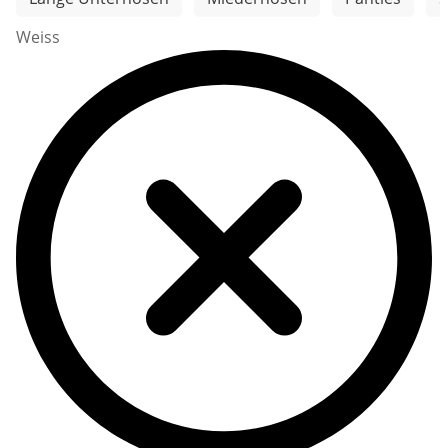
Weiss