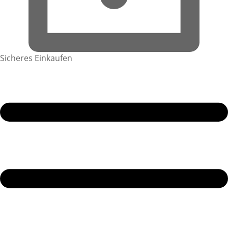
Sicheres Einkaufen