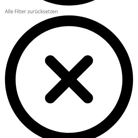
Alle Filter zurücksetzen