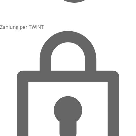
Zahlung per TWINT