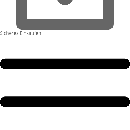
Sicheres Einkaufen