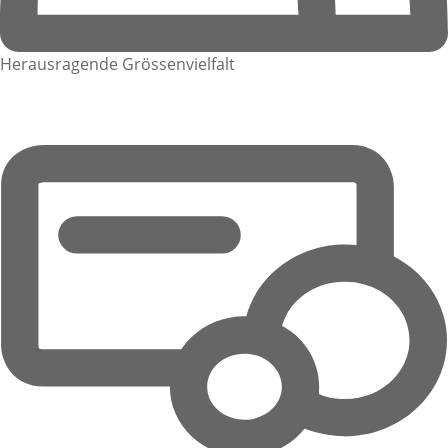
Herausragende Grössenvielfalt