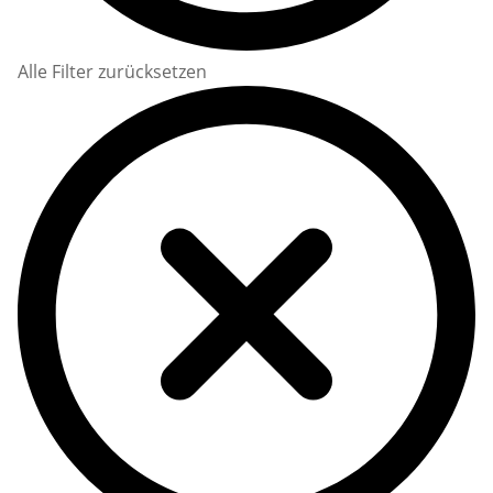
Alle Filter zurücksetzen