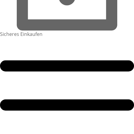
Sicheres Einkaufen