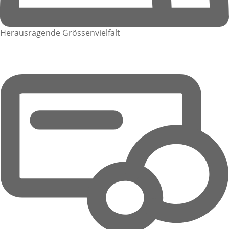
Herausragende Grössenvielfalt