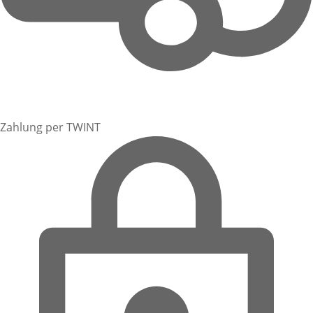
Zahlung per TWINT