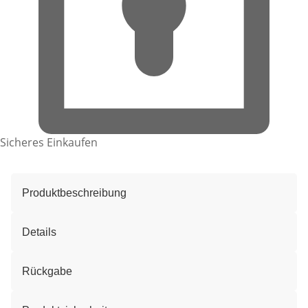
Sicheres Einkaufen
Produktbeschreibung
Details
Rückgabe