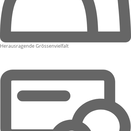
Herausragende Grössenvielfalt