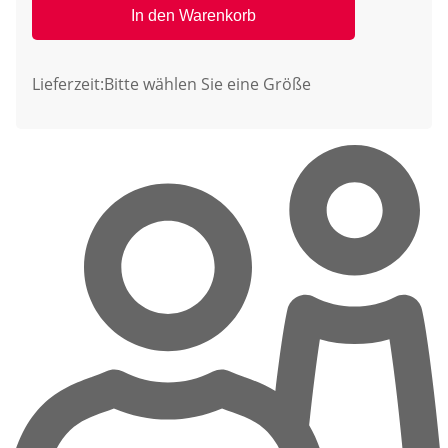
In den Warenkorb
Lieferzeit:
Bitte wählen Sie eine Größe