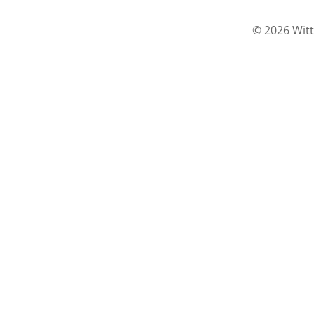
© 2026 Witt