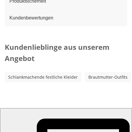
Produktsicherheit
Kundenbewertungen
Kategorie-Empfehlungen überspringen
Kundenlieblinge aus unserem
Angebot
Schlankmachende festliche Kleider
Brautmutter-Outfits