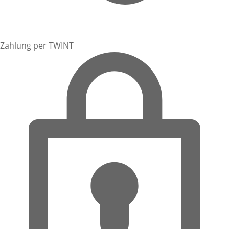
Zahlung per TWINT