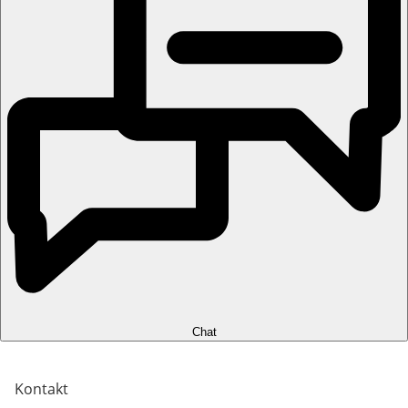
Chat
Kontakt