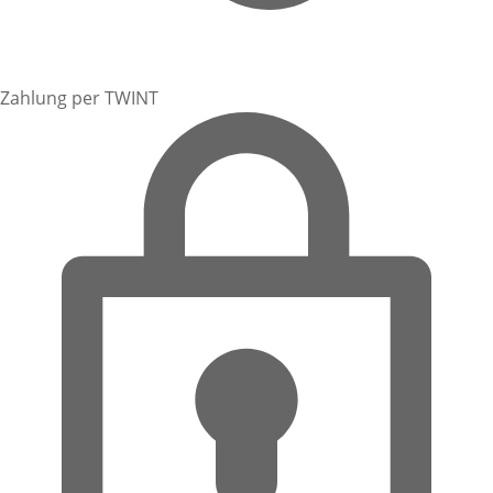
Zahlung per TWINT