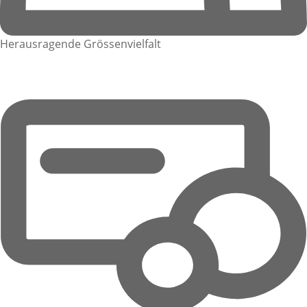
Herausragende Grössenvielfalt