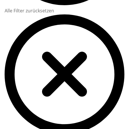
Alle Filter zurücksetzen