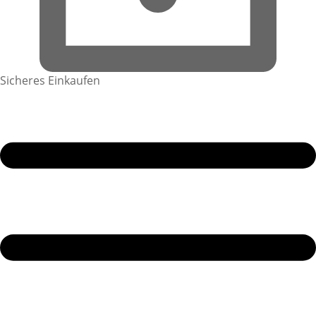
Sicheres Einkaufen