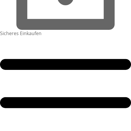
Sicheres Einkaufen