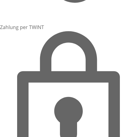
Zahlung per TWINT