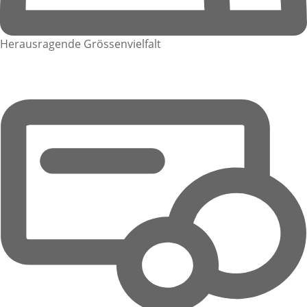
Herausragende Grössenvielfalt