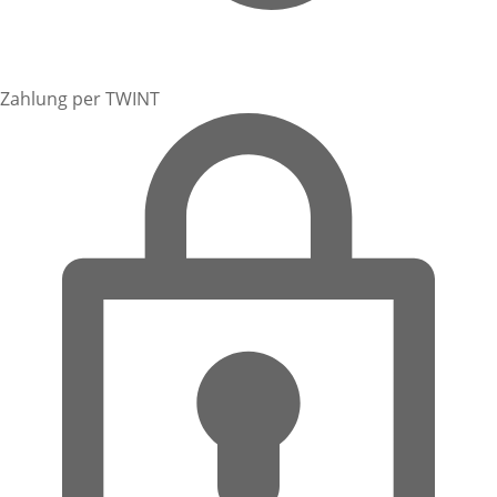
Zahlung per TWINT