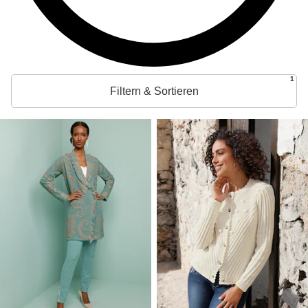
1
Filtern & Sortieren