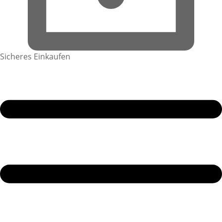
Sicheres Einkaufen