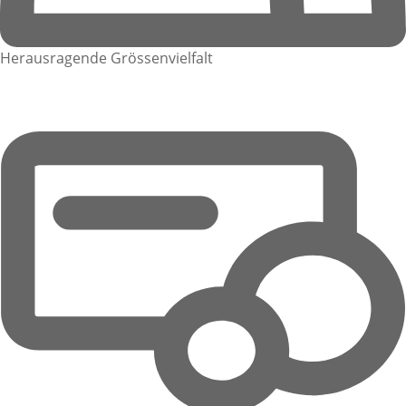
Herausragende Grössenvielfalt