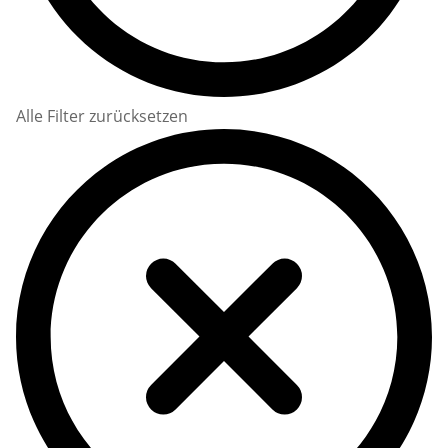
Alle Filter zurücksetzen