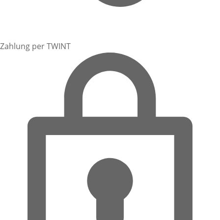
Zahlung per TWINT