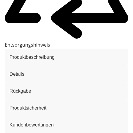
Entsorgungshinweis
Produktbeschreibung
Details
Rückgabe
Produktsicherheit
Kundenbewertungen