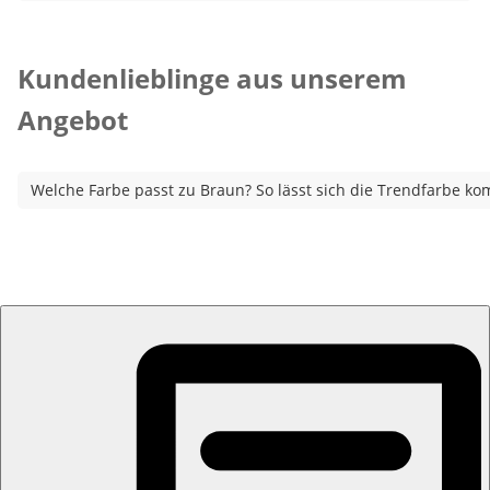
Kategorie-Empfehlungen überspringen
Kundenlieblinge aus unserem
Angebot
Welche Farbe passt zu Braun? So lässt sich die Trendfarbe ko