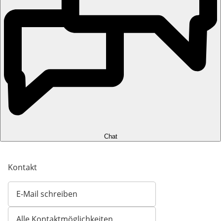
Chat
Kontakt
E-Mail schreiben
Öffnet E-Mail-Client
Alle Kontaktmöglichkeiten