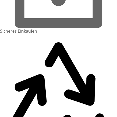
Sicheres Einkaufen