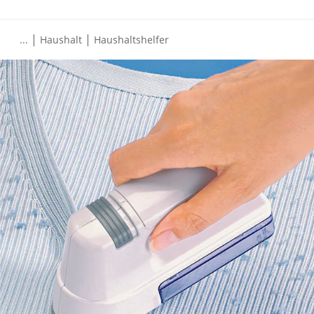
|
|
...
Haushalt
Haushaltshelfer