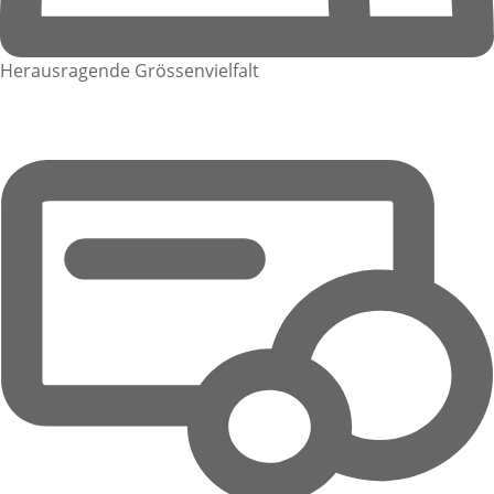
Herausragende Grössenvielfalt