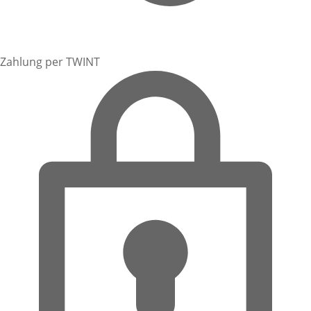
Zahlung per TWINT