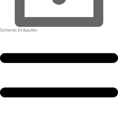
Sicheres Einkaufen