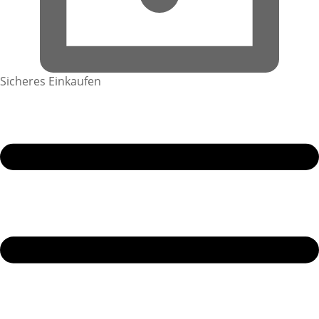
Sicheres Einkaufen