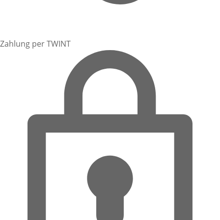
Zahlung per TWINT