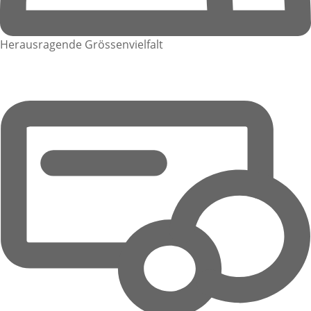
Herausragende Grössenvielfalt