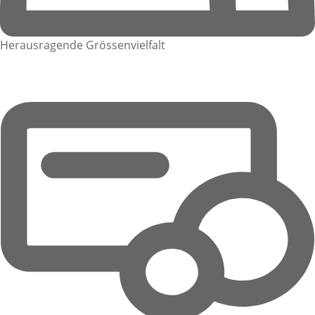
Herausragende Grössenvielfalt