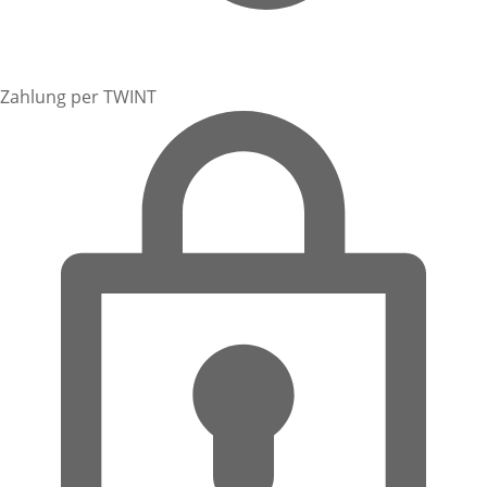
Zahlung per TWINT