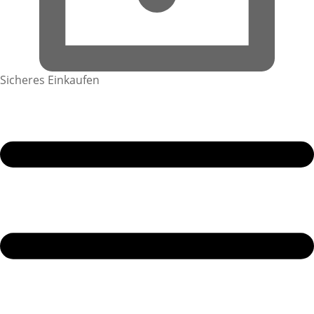
Sicheres Einkaufen