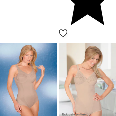
Exklusiv online