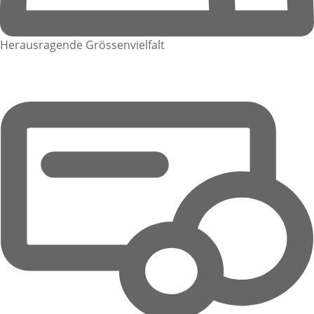
Herausragende Grössenvielfalt