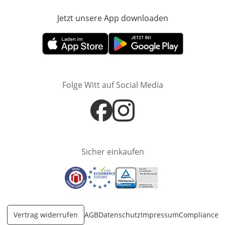
Jetzt unsere App downloaden
Öffnet in neue
Öffnet in neuem Fenster
Öffnet in neuem Fenster
Folge Witt auf Social Media
Öffnet in neuem Fenster
Öffnet in neuem Fenster
Sicher einkaufen
Öffnet in neuem Fenster
Öffnet in neuem Fenster
Öffnet in neuem Fenster
Vertrag widerrufen
AGB
Datenschutz
Impressum
Compliance