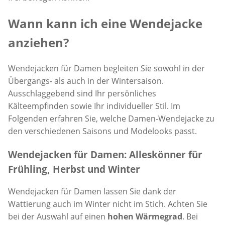
Wann kann ich eine Wendejacke
anziehen?
Wendejacken für Damen begleiten Sie sowohl in der
Übergangs- als auch in der Wintersaison.
Ausschlaggebend sind Ihr persönliches
Kälteempfinden sowie Ihr individueller Stil. Im
Folgenden erfahren Sie, welche Damen-Wendejacke zu
den verschiedenen Saisons und Modelooks passt.
Wendejacken für Damen: Alleskönner für
Frühling, Herbst und Winter
Wendejacken für Damen lassen Sie dank der
Wattierung auch im Winter nicht im Stich. Achten Sie
bei der Auswahl auf einen
hohen
Wärmegrad
. Bei