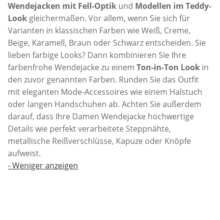
Wendejacken mit Fell-Optik
und
Modellen im Teddy-
Look
gleichermaßen. Vor allem, wenn Sie sich für
Varianten in klassischen Farben wie Weiß, Creme,
Beige, Karamell, Braun oder Schwarz entscheiden. Sie
lieben farbige Looks? Dann kombinieren Sie Ihre
farbenfrohe Wendejacke zu einem
Ton-in-Ton Look
in
den zuvor genannten Farben. Runden Sie das Outfit
mit eleganten Mode-Accessoires wie einem Halstuch
oder langen Handschuhen ab. Achten Sie außerdem
darauf, dass Ihre Damen Wendejacke hochwertige
Details wie perfekt verarbeitete Steppnähte,
metallische Reißverschlüsse, Kapuze oder Knöpfe
aufweist.
-
Weniger anzeigen