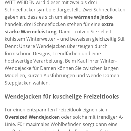
WITT WEIDEN wird dieser mit zwei bis drei
Schneeflockensymbole dargestellt. Zwei Schneeflocken
geben an, dass es sich um eine
wärmende Jacke
handelt, drei Schneeflocken stehen für eine
extra
starke Wärmeleistung
. Damit trotzen Sie selbst
kühlstem Winterwetter – und beweisen gleichzeitig Stil.
Denn: Unsere Wendejacken überzeugen durch
formschöne Designs, Trendfarben und eine
hochwertige Verarbeitung. Beim Kauf Ihrer Winter-
Wendejacke für Damen können Sie zwischen langen
Modellen, kurzen Ausführungen und Wende-Damen-
Steppjacken wählen.
Wendejacken für kuschelige Freizeitlooks
Für einen entspannten Freizeitlook eignen sich
Oversized Wendejacken
oder solche mit trendiger A-
Linie. Für maximales Wohlbefinden sorgt dann eine