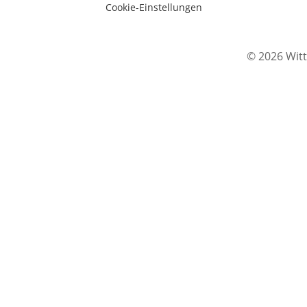
Cookie-Einstellungen
© 2026 Witt