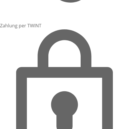
Zahlung per TWINT