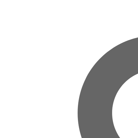
Zum Hauptinhalt springen