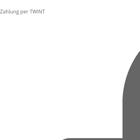
Zahlung per TWINT