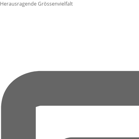
Herausragende Grössenvielfalt